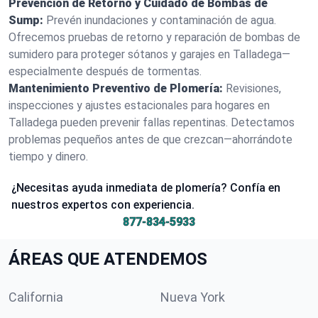
Prevención de Retorno y Cuidado de Bombas de
Sump:
Prevén inundaciones y contaminación de agua.
Ofrecemos pruebas de retorno y reparación de bombas de
sumidero para proteger sótanos y garajes en Talladega—
especialmente después de tormentas.
Mantenimiento Preventivo de Plomería:
Revisiones,
inspecciones y ajustes estacionales para hogares en
Talladega pueden prevenir fallas repentinas. Detectamos
problemas pequeños antes de que crezcan—ahorrándote
tiempo y dinero.
¿Necesitas ayuda inmediata de plomería? Confía en
nuestros expertos con experiencia.
877-834-5933
ÁREAS QUE ATENDEMOS
California
Nueva York