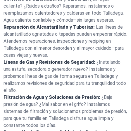
caliente? ¿Ruidos extraños? Reparamos, instalamos o
reemplazamos calentadores y calderas en todo Talladega.
Agua caliente confiable y cómoda—sin largas esperas.
Reparación de Alcantarillado y Tuberías:
Las líneas de
alcantarillado agrietadas o tapadas pueden empeorar rápido.
Atendemos reparaciones, inspecciones y repiping en
Talladega con el menor desorden y el mayor cuidado—para
casas viejas y nuevas.
Líneas de Gas y Revisiones de Seguridad:
¿Instalando
una estufa, secadora o generador nuevo? Instalamos y
probamos líneas de gas de forma segura en Talladega y
realizamos revisiones de seguridad para tu tranquilidad todo
el año.
Filtración de Agua y Soluciones de Presión:
¿Baja
presión de agua? ¿Mal sabor en el grifo? Instalamos
sistemas de filtración y solucionamos problemas de presión,
para que tu familia en Talladega disfrute agua limpia y
constante todos los días.