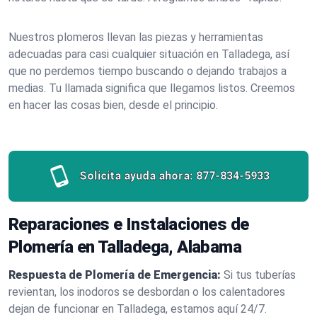
Nuestros plomeros llevan las piezas y herramientas
adecuadas para casi cualquier situación en Talladega, así
que no perdemos tiempo buscando o dejando trabajos a
medias. Tu llamada significa que llegamos listos. Creemos
en hacer las cosas bien, desde el principio.
Solicita ayuda ahora:
877-834-5933
Reparaciones e Instalaciones de
Plomería en Talladega, Alabama
Respuesta de Plomería de Emergencia:
Si tus tuberías
revientan, los inodoros se desbordan o los calentadores
dejan de funcionar en Talladega, estamos aquí 24/7.