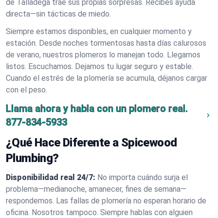
de Talladega trae sus propias sorpresas. Recibes ayuda
directa—sin tácticas de miedo.
Siempre estamos disponibles, en cualquier momento y
estación. Desde noches tormentosas hasta días calurosos
de verano, nuestros plomeros lo manejan todo. Llegamos
listos. Escuchamos. Dejamos tu lugar seguro y estable.
Cuando el estrés de la plomería se acumula, déjanos cargar
con el peso.
Llama ahora y habla con un plomero real.
877-834-5933
¿Qué Hace Diferente a Spicewood
Plumbing?
Disponibilidad real 24/7:
No importa cuándo surja el
problema—medianoche, amanecer, fines de semana—
respondemos. Las fallas de plomería no esperan horario de
oficina. Nosotros tampoco. Siempre hablas con alguien