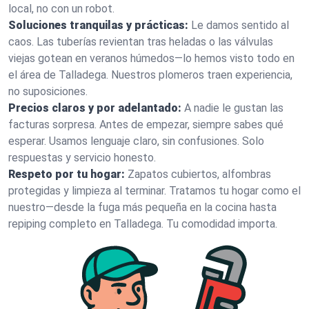
local, no con un robot.
Soluciones tranquilas y prácticas:
Le damos sentido al
caos. Las tuberías revientan tras heladas o las válvulas
viejas gotean en veranos húmedos—lo hemos visto todo en
el área de Talladega. Nuestros plomeros traen experiencia,
no suposiciones.
Precios claros y por adelantado:
A nadie le gustan las
facturas sorpresa. Antes de empezar, siempre sabes qué
esperar. Usamos lenguaje claro, sin confusiones. Solo
respuestas y servicio honesto.
Respeto por tu hogar:
Zapatos cubiertos, alfombras
protegidas y limpieza al terminar. Tratamos tu hogar como el
nuestro—desde la fuga más pequeña en la cocina hasta
repiping completo en Talladega. Tu comodidad importa.