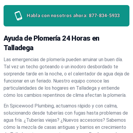
Habla con nosotros ahora:
877-834-5933
Ayuda de Plomería 24 Horas en
Talladega
Las emergencias de plomería pueden arruinar un buen día.
Tal vez un techo goteando o un inodoro desbordado te
sorprende tarde en la noche, o el calentador de agua deja de
funcionar en un feriado. Nuestro equipo conoce las
particularidades de los hogares en Talladega y entiende
cómo los cambios repentinos de clima afectan la plomería.
En Spicewood Plumbing, actuamos rápido y con calma,
solucionando desde tuberías con fugas hasta problemas de
agua fría. ¿Tuberías viejas? ¿Nuevos accesorios? Sabemos
cómo la mezcla de casas antiguas y barrios en crecimiento