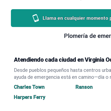
Llama en cualquier momento 
Plomería de emer
Atendiendo cada ciudad en Virginia O
Desde pueblos pequeños hasta centros urban
ayuda de emergencia está en camino—día o 
Charles Town
Ranson
Harpers Ferry