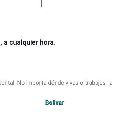
a cualquier hora.
ntal. No importa dónde vivas o trabajes, la
Bolivar