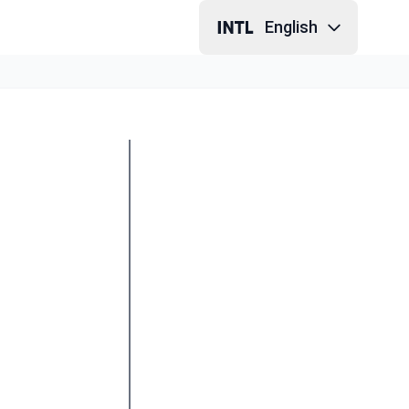
English