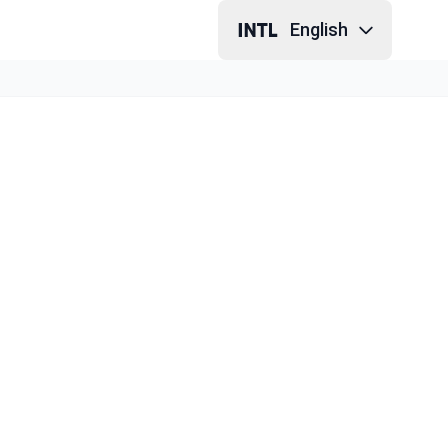
English