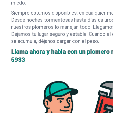
miedo.
Siempre estamos disponibles, en cualquier m
Desde noches tormentosas hasta días caluro
nuestros plomeros lo manejan todo. Llegamos
Dejamos tu lugar seguro y estable. Cuando el 
se acumula, déjanos cargar con el peso.
Llama ahora y habla con un plomero r
5933