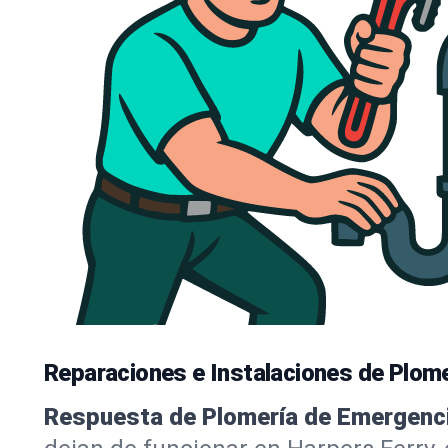
Reparaciones e Instalaciones de Plomer
Respuesta de Plomería de Emergenci