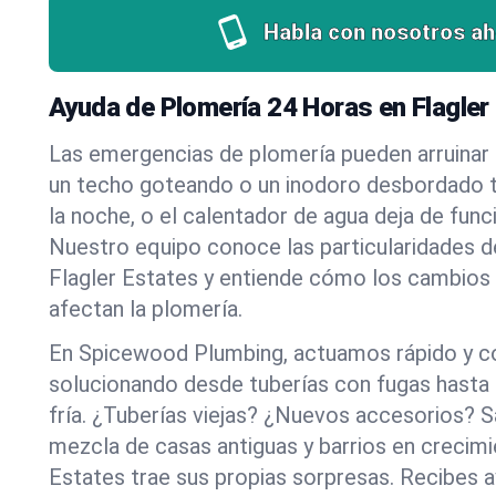
Habla con nosotros ah
Ayuda de Plomería 24 Horas en Flagler
Las emergencias de plomería pueden arruinar u
un techo goteando o un inodoro desbordado t
la noche, o el calentador de agua deja de funci
Nuestro equipo conoce las particularidades d
Flagler Estates y entiende cómo los cambios 
afectan la plomería.
En Spicewood Plumbing, actuamos rápido y c
solucionando desde tuberías con fugas hasta
fría. ¿Tuberías viejas? ¿Nuevos accesorios?
mezcla de casas antiguas y barrios en crecimi
Estates trae sus propias sorpresas. Recibes 