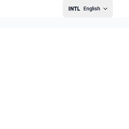
English