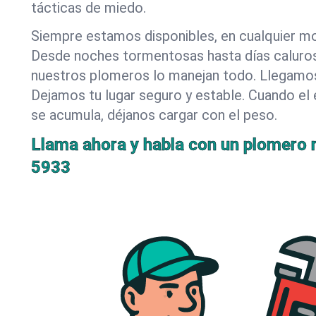
tácticas de miedo.
Siempre estamos disponibles, en cualquier m
Desde noches tormentosas hasta días caluro
nuestros plomeros lo manejan todo. Llegamos
Dejamos tu lugar seguro y estable. Cuando el 
se acumula, déjanos cargar con el peso.
Llama ahora y habla con un plomero r
5933