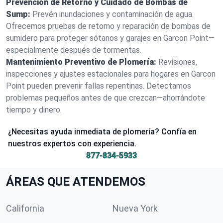
Prevención de Retorno y Cuidado de Bombas de
Sump:
Prevén inundaciones y contaminación de agua.
Ofrecemos pruebas de retorno y reparación de bombas de
sumidero para proteger sótanos y garajes en Garcon Point—
especialmente después de tormentas.
Mantenimiento Preventivo de Plomería:
Revisiones,
inspecciones y ajustes estacionales para hogares en Garcon
Point pueden prevenir fallas repentinas. Detectamos
problemas pequeños antes de que crezcan—ahorrándote
tiempo y dinero.
¿Necesitas ayuda inmediata de plomería? Confía en
nuestros expertos con experiencia.
877-834-5933
ÁREAS QUE ATENDEMOS
California
Nueva York