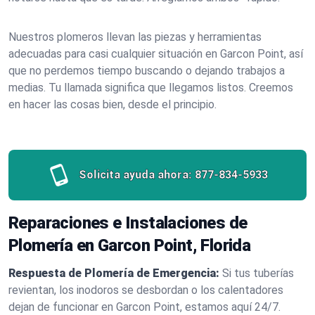
Nuestros plomeros llevan las piezas y herramientas
adecuadas para casi cualquier situación en Garcon Point, así
que no perdemos tiempo buscando o dejando trabajos a
medias. Tu llamada significa que llegamos listos. Creemos
en hacer las cosas bien, desde el principio.
Solicita ayuda ahora:
877-834-5933
Reparaciones e Instalaciones de
Plomería en Garcon Point, Florida
Respuesta de Plomería de Emergencia:
Si tus tuberías
revientan, los inodoros se desbordan o los calentadores
dejan de funcionar en Garcon Point, estamos aquí 24/7.