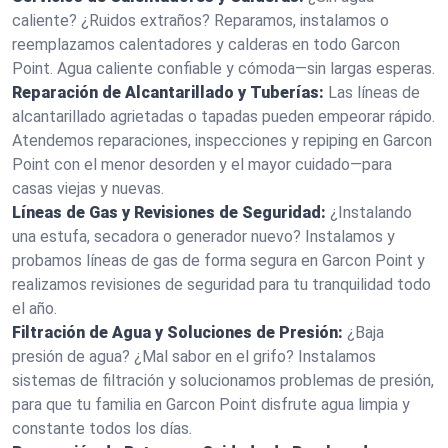
caliente? ¿Ruidos extraños? Reparamos, instalamos o
reemplazamos calentadores y calderas en todo Garcon
Point. Agua caliente confiable y cómoda—sin largas esperas.
Reparación de Alcantarillado y Tuberías:
Las líneas de
alcantarillado agrietadas o tapadas pueden empeorar rápido.
Atendemos reparaciones, inspecciones y repiping en Garcon
Point con el menor desorden y el mayor cuidado—para
casas viejas y nuevas.
Líneas de Gas y Revisiones de Seguridad:
¿Instalando
una estufa, secadora o generador nuevo? Instalamos y
probamos líneas de gas de forma segura en Garcon Point y
realizamos revisiones de seguridad para tu tranquilidad todo
el año.
Filtración de Agua y Soluciones de Presión:
¿Baja
presión de agua? ¿Mal sabor en el grifo? Instalamos
sistemas de filtración y solucionamos problemas de presión,
para que tu familia en Garcon Point disfrute agua limpia y
constante todos los días.