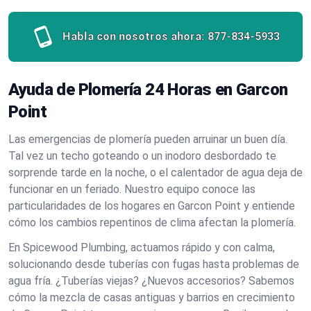
Habla con nosotros ahora:
877-834-5933
Ayuda de Plomería 24 Horas en Garcon
Point
Las emergencias de plomería pueden arruinar un buen día.
Tal vez un techo goteando o un inodoro desbordado te
sorprende tarde en la noche, o el calentador de agua deja de
funcionar en un feriado. Nuestro equipo conoce las
particularidades de los hogares en Garcon Point y entiende
cómo los cambios repentinos de clima afectan la plomería.
En Spicewood Plumbing, actuamos rápido y con calma,
solucionando desde tuberías con fugas hasta problemas de
agua fría. ¿Tuberías viejas? ¿Nuevos accesorios? Sabemos
cómo la mezcla de casas antiguas y barrios en crecimiento