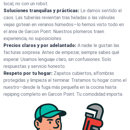
local, no con un robot.
Soluciones tranquilas y prácticas:
Le damos sentido al
caos. Las tuberías revientan tras heladas o las válvulas
viejas gotean en veranos húmedos—lo hemos visto todo en
el área de Garcon Point. Nuestros plomeros traen
experiencia, no suposiciones.
Precios claros y por adelantado:
A nadie le gustan las
facturas sorpresa. Antes de empezar, siempre sabes qué
esperar. Usamos lenguaje claro, sin confusiones. Solo
respuestas y servicio honesto.
Respeto por tu hogar:
Zapatos cubiertos, alfombras
protegidas y limpieza al terminar. Tratamos tu hogar como el
nuestro—desde la fuga más pequeña en la cocina hasta
repiping completo en Garcon Point. Tu comodidad importa.