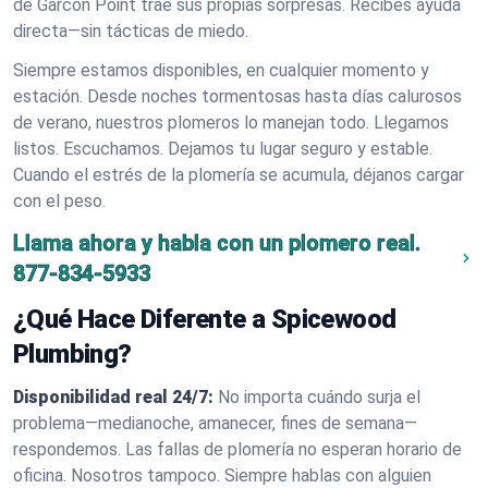
de Garcon Point trae sus propias sorpresas. Recibes ayuda
directa—sin tácticas de miedo.
Siempre estamos disponibles, en cualquier momento y
estación. Desde noches tormentosas hasta días calurosos
de verano, nuestros plomeros lo manejan todo. Llegamos
listos. Escuchamos. Dejamos tu lugar seguro y estable.
Cuando el estrés de la plomería se acumula, déjanos cargar
con el peso.
Llama ahora y habla con un plomero real.
877-834-5933
¿Qué Hace Diferente a Spicewood
Plumbing?
Disponibilidad real 24/7:
No importa cuándo surja el
problema—medianoche, amanecer, fines de semana—
respondemos. Las fallas de plomería no esperan horario de
oficina. Nosotros tampoco. Siempre hablas con alguien