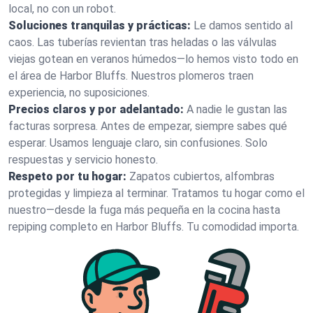
local, no con un robot.
Soluciones tranquilas y prácticas:
Le damos sentido al
caos. Las tuberías revientan tras heladas o las válvulas
viejas gotean en veranos húmedos—lo hemos visto todo en
el área de Harbor Bluffs. Nuestros plomeros traen
experiencia, no suposiciones.
Precios claros y por adelantado:
A nadie le gustan las
facturas sorpresa. Antes de empezar, siempre sabes qué
esperar. Usamos lenguaje claro, sin confusiones. Solo
respuestas y servicio honesto.
Respeto por tu hogar:
Zapatos cubiertos, alfombras
protegidas y limpieza al terminar. Tratamos tu hogar como el
nuestro—desde la fuga más pequeña en la cocina hasta
repiping completo en Harbor Bluffs. Tu comodidad importa.