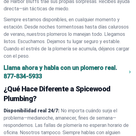
de Harbor Bluffs trae sus propias sorpresas. Recibes ayuda
directa—sin tácticas de miedo.
Siempre estamos disponibles, en cualquier momento y
estación. Desde noches tormentosas hasta días calurosos
de verano, nuestros plomeros lo manejan todo. Llegamos
listos. Escuchamos. Dejamos tu lugar seguro y estable.
Cuando el estrés de la plomería se acumula, déjanos cargar
con el peso.
Llama ahora y habla con un plomero real.
877-834-5933
¿Qué Hace Diferente a Spicewood
Plumbing?
Disponibilidad real 24/7:
No importa cuándo surja el
problema—medianoche, amanecer, fines de semana—
respondemos. Las fallas de plomería no esperan horario de
oficina. Nosotros tampoco. Siempre hablas con alguien