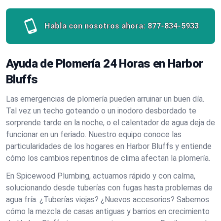
Habla con nosotros ahora:
877-834-5933
Ayuda de Plomería 24 Horas en Harbor
Bluffs
Las emergencias de plomería pueden arruinar un buen día.
Tal vez un techo goteando o un inodoro desbordado te
sorprende tarde en la noche, o el calentador de agua deja de
funcionar en un feriado. Nuestro equipo conoce las
particularidades de los hogares en Harbor Bluffs y entiende
cómo los cambios repentinos de clima afectan la plomería.
En Spicewood Plumbing, actuamos rápido y con calma,
solucionando desde tuberías con fugas hasta problemas de
agua fría. ¿Tuberías viejas? ¿Nuevos accesorios? Sabemos
cómo la mezcla de casas antiguas y barrios en crecimiento