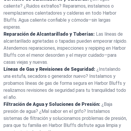
caliente? ¿Ruidos extraños? Reparamos, instalamos o
reemplazamos calentadores y calderas en todo Harbor
Bluffs. Agua caliente confiable y cómoda—sin largas
esperas.
Reparación de Alcantarillado y Tuberías:
Las líneas de
alcantarillado agrietadas o tapadas pueden empeorar rápido.
Atendemos reparaciones, inspecciones y repiping en Harbor
Bluffs con el menor desorden y el mayor cuidado—para
casas viejas y nuevas.
Líneas de Gas y Revisiones de Seguridad:
¿Instalando
una estufa, secadora o generador nuevo? Instalamos y
probamos líneas de gas de forma segura en Harbor Bluffs y
realizamos revisiones de seguridad para tu tranquilidad todo
el año.
Filtración de Agua y Soluciones de Presión:
¿Baja
presión de agua? ¿Mal sabor en el grifo? Instalamos
sistemas de filtración y solucionamos problemas de presión,
para que tu familia en Harbor Bluffs disfrute agua limpia y