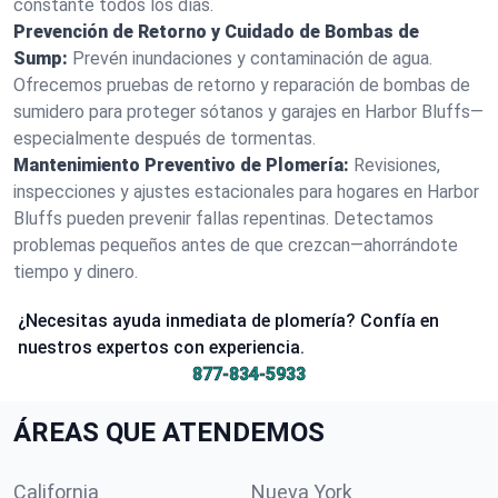
constante todos los días.
Prevención de Retorno y Cuidado de Bombas de
Sump:
Prevén inundaciones y contaminación de agua.
Ofrecemos pruebas de retorno y reparación de bombas de
sumidero para proteger sótanos y garajes en Harbor Bluffs—
especialmente después de tormentas.
Mantenimiento Preventivo de Plomería:
Revisiones,
inspecciones y ajustes estacionales para hogares en Harbor
Bluffs pueden prevenir fallas repentinas. Detectamos
problemas pequeños antes de que crezcan—ahorrándote
tiempo y dinero.
¿Necesitas ayuda inmediata de plomería? Confía en
nuestros expertos con experiencia.
877-834-5933
ÁREAS QUE ATENDEMOS
California
Nueva York