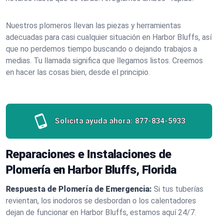
Nuestros plomeros llevan las piezas y herramientas
adecuadas para casi cualquier situación en Harbor Bluffs, así
que no perdemos tiempo buscando o dejando trabajos a
medias. Tu llamada significa que llegamos listos. Creemos
en hacer las cosas bien, desde el principio.
Solicita ayuda ahora:
877-834-5933
Reparaciones e Instalaciones de
Plomería en Harbor Bluffs, Florida
Respuesta de Plomería de Emergencia:
Si tus tuberías
revientan, los inodoros se desbordan o los calentadores
dejan de funcionar en Harbor Bluffs, estamos aquí 24/7.