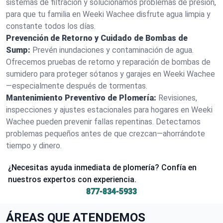
sistemas de filtración y solucionamos problemas de presión,
para que tu familia en Weeki Wachee disfrute agua limpia y
constante todos los días.
Prevención de Retorno y Cuidado de Bombas de
Sump:
Prevén inundaciones y contaminación de agua.
Ofrecemos pruebas de retorno y reparación de bombas de
sumidero para proteger sótanos y garajes en Weeki Wachee
—especialmente después de tormentas.
Mantenimiento Preventivo de Plomería:
Revisiones,
inspecciones y ajustes estacionales para hogares en Weeki
Wachee pueden prevenir fallas repentinas. Detectamos
problemas pequeños antes de que crezcan—ahorrándote
tiempo y dinero.
¿Necesitas ayuda inmediata de plomería? Confía en
nuestros expertos con experiencia.
877-834-5933
ÁREAS QUE ATENDEMOS