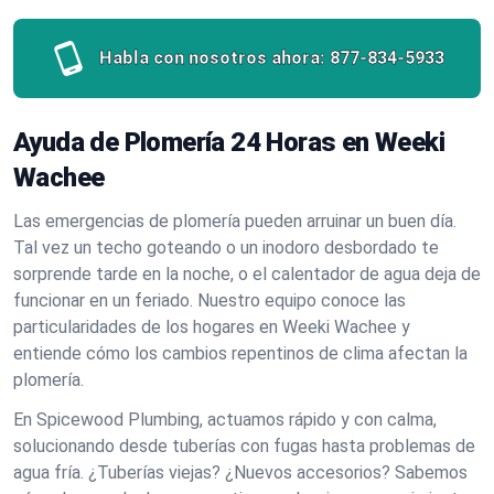
Habla con nosotros ahora:
877-834-5933
Ayuda de Plomería 24 Horas en Weeki
Wachee
Las emergencias de plomería pueden arruinar un buen día.
Tal vez un techo goteando o un inodoro desbordado te
sorprende tarde en la noche, o el calentador de agua deja de
funcionar en un feriado. Nuestro equipo conoce las
particularidades de los hogares en Weeki Wachee y
entiende cómo los cambios repentinos de clima afectan la
plomería.
En Spicewood Plumbing, actuamos rápido y con calma,
solucionando desde tuberías con fugas hasta problemas de
agua fría. ¿Tuberías viejas? ¿Nuevos accesorios? Sabemos