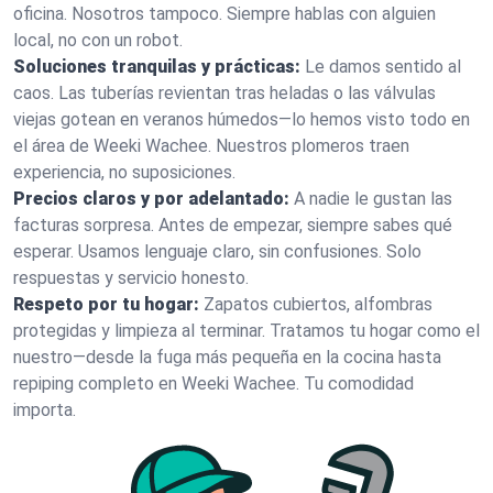
oficina. Nosotros tampoco. Siempre hablas con alguien
local, no con un robot.
Soluciones tranquilas y prácticas:
Le damos sentido al
caos. Las tuberías revientan tras heladas o las válvulas
viejas gotean en veranos húmedos—lo hemos visto todo en
el área de Weeki Wachee. Nuestros plomeros traen
experiencia, no suposiciones.
Precios claros y por adelantado:
A nadie le gustan las
facturas sorpresa. Antes de empezar, siempre sabes qué
esperar. Usamos lenguaje claro, sin confusiones. Solo
respuestas y servicio honesto.
Respeto por tu hogar:
Zapatos cubiertos, alfombras
protegidas y limpieza al terminar. Tratamos tu hogar como el
nuestro—desde la fuga más pequeña en la cocina hasta
repiping completo en Weeki Wachee. Tu comodidad
importa.