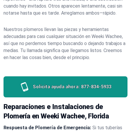
cuando hay invitados. Otros aparecen lentamente, casi sin
notarse hasta que es tarde. Arreglamos ambos—rápido.
Nuestros plomeros llevan las piezas y herramientas
adecuadas para casi cualquier situación en Weeki Wachee,
así que no perdemos tiempo buscando o dejando trabajos a
medias. Tu llamada significa que llegamos listos. Creemos
en hacer las cosas bien, desde el principio.
Solicita ayuda ahora:
877-834-5933
Reparaciones e Instalaciones de
Plomería en Weeki Wachee, Florida
Respuesta de Plomería de Emergencia:
Si tus tuberías