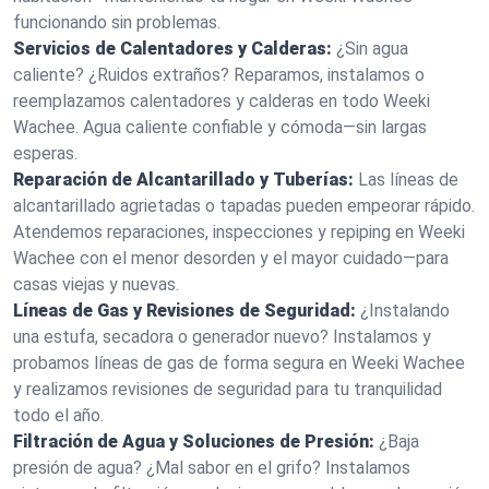
funcionando sin problemas.
Servicios de Calentadores y Calderas:
¿Sin agua
caliente? ¿Ruidos extraños? Reparamos, instalamos o
reemplazamos calentadores y calderas en todo Weeki
Wachee. Agua caliente confiable y cómoda—sin largas
esperas.
Reparación de Alcantarillado y Tuberías:
Las líneas de
alcantarillado agrietadas o tapadas pueden empeorar rápido.
Atendemos reparaciones, inspecciones y repiping en Weeki
Wachee con el menor desorden y el mayor cuidado—para
casas viejas y nuevas.
Líneas de Gas y Revisiones de Seguridad:
¿Instalando
una estufa, secadora o generador nuevo? Instalamos y
probamos líneas de gas de forma segura en Weeki Wachee
y realizamos revisiones de seguridad para tu tranquilidad
todo el año.
Filtración de Agua y Soluciones de Presión:
¿Baja
presión de agua? ¿Mal sabor en el grifo? Instalamos