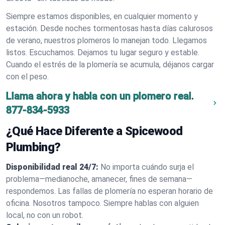
Siempre estamos disponibles, en cualquier momento y
estación. Desde noches tormentosas hasta días calurosos
de verano, nuestros plomeros lo manejan todo. Llegamos
listos. Escuchamos. Dejamos tu lugar seguro y estable.
Cuando el estrés de la plomería se acumula, déjanos cargar
con el peso.
Llama ahora y habla con un plomero real.
877-834-5933
¿Qué Hace Diferente a Spicewood
Plumbing?
Disponibilidad real 24/7:
No importa cuándo surja el
problema—medianoche, amanecer, fines de semana—
respondemos. Las fallas de plomería no esperan horario de
oficina. Nosotros tampoco. Siempre hablas con alguien
local, no con un robot.