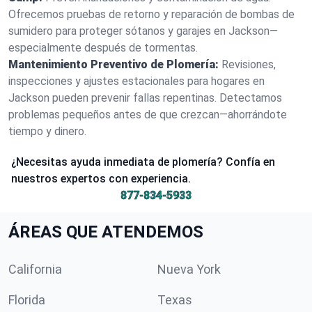
Ofrecemos pruebas de retorno y reparación de bombas de
sumidero para proteger sótanos y garajes en Jackson—
especialmente después de tormentas.
Mantenimiento Preventivo de Plomería:
Revisiones,
inspecciones y ajustes estacionales para hogares en
Jackson pueden prevenir fallas repentinas. Detectamos
problemas pequeños antes de que crezcan—ahorrándote
tiempo y dinero.
¿Necesitas ayuda inmediata de plomería? Confía en
nuestros expertos con experiencia.
877-834-5933
ÁREAS QUE ATENDEMOS
California
Nueva York
Florida
Texas