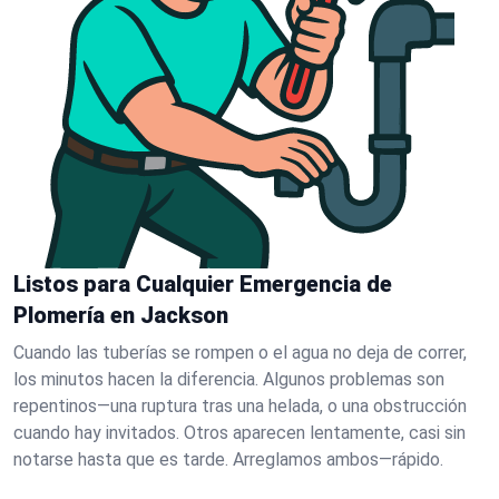
Listos para Cualquier Emergencia de
Plomería en Jackson
Cuando las tuberías se rompen o el agua no deja de correr,
los minutos hacen la diferencia. Algunos problemas son
repentinos—una ruptura tras una helada, o una obstrucción
cuando hay invitados. Otros aparecen lentamente, casi sin
notarse hasta que es tarde. Arreglamos ambos—rápido.