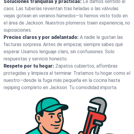
Soluciones tranquilas y prácticas:
Le damos sentido al
caos. Las tuberías revientan tras heladas o las válvulas
viejas gotean en veranos húmedos—lo hemos visto todo en
el área de Jackson. Nuestros plomeros traen experiencia, no
suposiciones.
Precios claros y por adelantado:
A nadie le gustan las
facturas sorpresa. Antes de empezar, siempre sabes qué
esperar. Usamos lenguaje claro, sin confusiones. Solo
respuestas y servicio honesto.
Respeto por tu hogar:
Zapatos cubiertos, alfombras
protegidas y limpieza al terminar. Tratamos tu hogar como el
nuestro—desde la fuga más pequeña en la cocina hasta
repiping completo en Jackson. Tu comodidad importa.