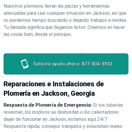
Nuestros plomeros llevan las piezas y herramientas
adecuadas para casi cualquier situación en Jackson, así que
no perdemos tiempo buscando o dejando trabajos a medias.
Tu llamada significa que llegamos listos. Creemos en hacer
las cosas bien, desde el principio.
Solicita ayuda ahora:
877-834-5933
Reparaciones e Instalaciones de
Plomería en Jackson, Georgia
Respuesta de Plomería de Emergencia:
Si tus tuberías
revientan, los inodoros se desbordan o los calentadores
dejan de funcionar en Jackson, estamos aquí 24/7.
Respuesta rápida, consejos tranquilos y soluciones reales