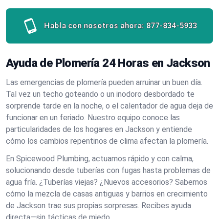
Habla con nosotros ahora:
877-834-5933
Ayuda de Plomería 24 Horas en Jackson
Las emergencias de plomería pueden arruinar un buen día.
Tal vez un techo goteando o un inodoro desbordado te
sorprende tarde en la noche, o el calentador de agua deja de
funcionar en un feriado. Nuestro equipo conoce las
particularidades de los hogares en Jackson y entiende
cómo los cambios repentinos de clima afectan la plomería.
En Spicewood Plumbing, actuamos rápido y con calma,
solucionando desde tuberías con fugas hasta problemas de
agua fría. ¿Tuberías viejas? ¿Nuevos accesorios? Sabemos
cómo la mezcla de casas antiguas y barrios en crecimiento
de Jackson trae sus propias sorpresas. Recibes ayuda
directa—sin tácticas de miedo.