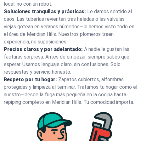
local, no con un robot.
Soluciones tranquilas y prácticas:
Le damos sentido al
caos. Las tuberías revientan tras heladas o las válvulas
viejas gotean en veranos húmedos—lo hemos visto todo en
el área de Meridian Hills. Nuestros plomeros traen
experiencia, no suposiciones.
Precios claros y por adelantado:
A nadie le gustan las
facturas sorpresa. Antes de empezar, siempre sabes qué
esperar. Usamos lenguaje claro, sin confusiones. Solo
respuestas y servicio honesto.
Respeto por tu hogar:
Zapatos cubiertos, alfombras
protegidas y limpieza al terminar. Tratamos tu hogar como el
nuestro—desde la fuga más pequeña en la cocina hasta
repiping completo en Meridian Hills. Tu comodidad importa.