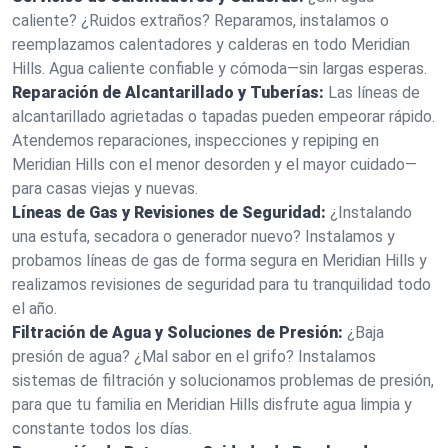
caliente? ¿Ruidos extraños? Reparamos, instalamos o
reemplazamos calentadores y calderas en todo Meridian
Hills. Agua caliente confiable y cómoda—sin largas esperas.
Reparación de Alcantarillado y Tuberías:
Las líneas de
alcantarillado agrietadas o tapadas pueden empeorar rápido.
Atendemos reparaciones, inspecciones y repiping en
Meridian Hills con el menor desorden y el mayor cuidado—
para casas viejas y nuevas.
Líneas de Gas y Revisiones de Seguridad:
¿Instalando
una estufa, secadora o generador nuevo? Instalamos y
probamos líneas de gas de forma segura en Meridian Hills y
realizamos revisiones de seguridad para tu tranquilidad todo
el año.
Filtración de Agua y Soluciones de Presión:
¿Baja
presión de agua? ¿Mal sabor en el grifo? Instalamos
sistemas de filtración y solucionamos problemas de presión,
para que tu familia en Meridian Hills disfrute agua limpia y
constante todos los días.