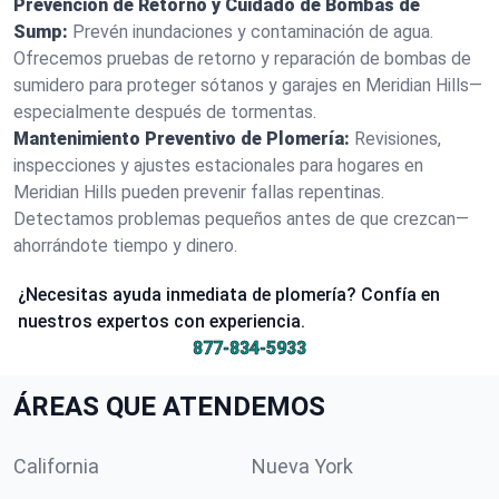
Prevención de Retorno y Cuidado de Bombas de
Sump:
Prevén inundaciones y contaminación de agua.
Ofrecemos pruebas de retorno y reparación de bombas de
sumidero para proteger sótanos y garajes en Meridian Hills—
especialmente después de tormentas.
Mantenimiento Preventivo de Plomería:
Revisiones,
inspecciones y ajustes estacionales para hogares en
Meridian Hills pueden prevenir fallas repentinas.
Detectamos problemas pequeños antes de que crezcan—
ahorrándote tiempo y dinero.
¿Necesitas ayuda inmediata de plomería? Confía en
nuestros expertos con experiencia.
877-834-5933
ÁREAS QUE ATENDEMOS
California
Nueva York