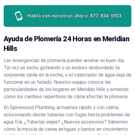
Habla con nosotros ahora:
877-834-5933
Ayuda de Plomería 24 Horas en Meridian
Hills
Las emergencias de plomería pueden arruinar un buen día.
Tal vez un techo goteando o un inodoro desbordado te
sorprende tarde en la noche, o el calentador de agua deja de
funcionar en un feriado. Nuestro equipo conoce las
particularidades de los hogares en Meridian Hills y entiende
cómo los cambios repentinos de clima afectan la plomería.
En Spicewood Plumbing, actuamos rápido y con calma,
solucionando desde tuberías con fugas hasta problemas de
agua fría. ¿Tuberías viejas? ¿Nuevos accesorios? Sabemos
cómo la mezcla de casas antiguas y barrios en crecimiento