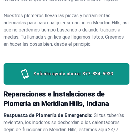
Nuestros plomeros llevan las piezas y herramientas
adecuadas para casi cualquier situación en Meridian Hills, así
que no perdemos tiempo buscando o dejando trabajos a
medias. Tu llamada significa que llegamos listos. Creemos
en hacer las cosas bien, desde el principio.
Solicita ayuda ahora:
877-834-5933
Reparaciones e Instalaciones de
Plomería en Meridian Hills, Indiana
Respuesta de Plomería de Emergencia:
Si tus tuberías
revientan, los inodoros se desbordan o los calentadores
dejan de funcionar en Meridian Hills, estamos aquí 24/7.