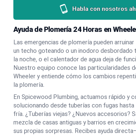
Habla con nosotros ah
Ayuda de Plomería 24 Horas en Wheele
Las emergencias de plomería pueden arruinar u
un techo goteando o un inodoro desbordado t
la noche, o el calentador de agua deja de funci
Nuestro equipo conoce las particularidades d
Wheeler y entiende cómo los cambios repenti
la plomería.
En Spicewood Plumbing, actuamos rápido y c
solucionando desde tuberías con fugas hasta
fría. ¿Tuberías viejas? ¿Nuevos accesorios?
mezcla de casas antiguas y barrios en crecim
sus propias sorpresas. Recibes ayuda directa—