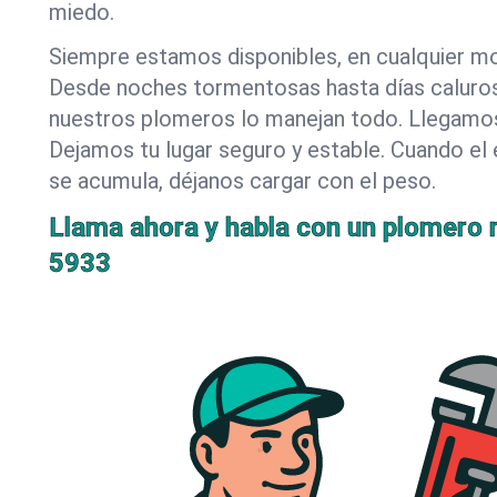
miedo.
Siempre estamos disponibles, en cualquier m
Desde noches tormentosas hasta días caluro
nuestros plomeros lo manejan todo. Llegamos
Dejamos tu lugar seguro y estable. Cuando el 
se acumula, déjanos cargar con el peso.
Llama ahora y habla con un plomero r
5933