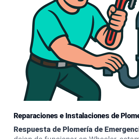
Reparaciones e Instalaciones de Plome
Respuesta de Plomería de Emergenci