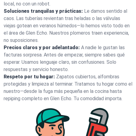
local, no con un robot.
Soluciones tranquilas y prácticas:
Le damos sentido al
caos. Las tuberías revientan tras heladas o las válvulas
viejas gotean en veranos húmedos—lo hemos visto todo en
el área de Glen Echo. Nuestros plomeros traen experiencia,
no suposiciones.
Precios claros y por adelantado:
A nadie le gustan las
facturas sorpresa. Antes de empezar, siempre sabes qué
esperar. Usamos lenguaje claro, sin confusiones. Solo
respuestas y servicio honesto.
Respeto por tu hogar:
Zapatos cubiertos, alfombras
protegidas y limpieza al terminar. Tratamos tu hogar como el
nuestro—desde la fuga más pequeña en la cocina hasta
repiping completo en Glen Echo. Tu comodidad importa.