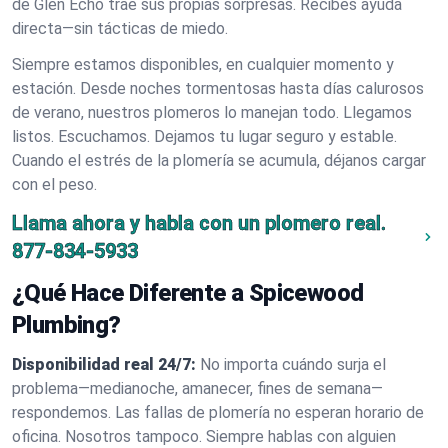
de Glen Echo trae sus propias sorpresas. Recibes ayuda
directa—sin tácticas de miedo.
Siempre estamos disponibles, en cualquier momento y
estación. Desde noches tormentosas hasta días calurosos
de verano, nuestros plomeros lo manejan todo. Llegamos
listos. Escuchamos. Dejamos tu lugar seguro y estable.
Cuando el estrés de la plomería se acumula, déjanos cargar
con el peso.
Llama ahora y habla con un plomero real.
877-834-5933
¿Qué Hace Diferente a Spicewood
Plumbing?
Disponibilidad real 24/7:
No importa cuándo surja el
problema—medianoche, amanecer, fines de semana—
respondemos. Las fallas de plomería no esperan horario de
oficina. Nosotros tampoco. Siempre hablas con alguien