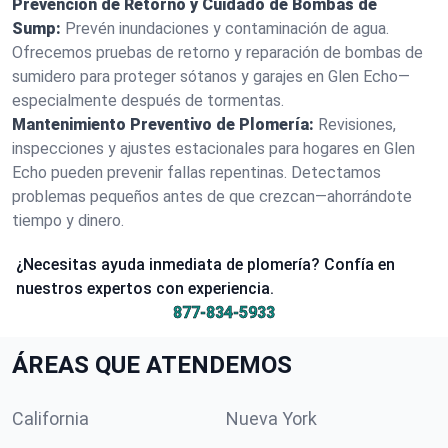
Prevención de Retorno y Cuidado de Bombas de
Sump:
Prevén inundaciones y contaminación de agua.
Ofrecemos pruebas de retorno y reparación de bombas de
sumidero para proteger sótanos y garajes en Glen Echo—
especialmente después de tormentas.
Mantenimiento Preventivo de Plomería:
Revisiones,
inspecciones y ajustes estacionales para hogares en Glen
Echo pueden prevenir fallas repentinas. Detectamos
problemas pequeños antes de que crezcan—ahorrándote
tiempo y dinero.
¿Necesitas ayuda inmediata de plomería? Confía en
nuestros expertos con experiencia.
877-834-5933
ÁREAS QUE ATENDEMOS
California
Nueva York