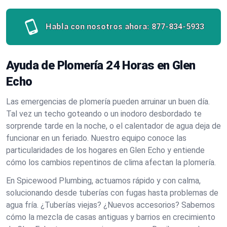
Habla con nosotros ahora:
877-834-5933
Ayuda de Plomería 24 Horas en Glen
Echo
Las emergencias de plomería pueden arruinar un buen día.
Tal vez un techo goteando o un inodoro desbordado te
sorprende tarde en la noche, o el calentador de agua deja de
funcionar en un feriado. Nuestro equipo conoce las
particularidades de los hogares en Glen Echo y entiende
cómo los cambios repentinos de clima afectan la plomería.
En Spicewood Plumbing, actuamos rápido y con calma,
solucionando desde tuberías con fugas hasta problemas de
agua fría. ¿Tuberías viejas? ¿Nuevos accesorios? Sabemos
cómo la mezcla de casas antiguas y barrios en crecimiento