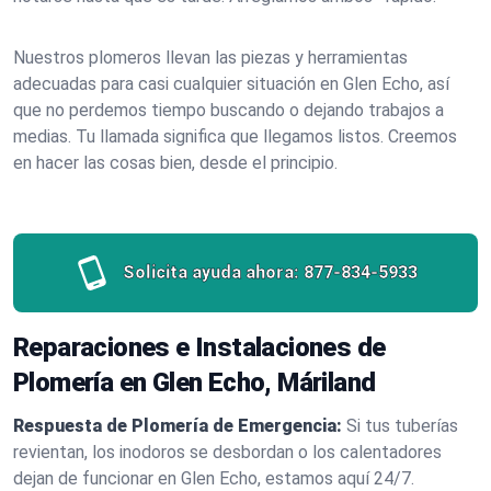
Nuestros plomeros llevan las piezas y herramientas
adecuadas para casi cualquier situación en Glen Echo, así
que no perdemos tiempo buscando o dejando trabajos a
medias. Tu llamada significa que llegamos listos. Creemos
en hacer las cosas bien, desde el principio.
Solicita ayuda ahora:
877-834-5933
Reparaciones e Instalaciones de
Plomería en Glen Echo, Máriland
Respuesta de Plomería de Emergencia:
Si tus tuberías
revientan, los inodoros se desbordan o los calentadores
dejan de funcionar en Glen Echo, estamos aquí 24/7.