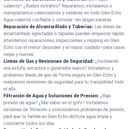
caliente? ¿Ruidos extraños? Reparamos, instalamos o
reemplazamos calentadores y calderas en todo Glen Echo.
Agua caliente confiable y cómoda—sin largas esperas.
Reparación de Alcantarillado y Tuberías:
Las líneas de
alcantarillado agrietadas o tapadas pueden empeorar rápido.
Atendemos reparaciones, inspecciones y repiping en Glen
Echo con el menor desorden y el mayor cuidado—para casas
viejas y nuevas.
Líneas de Gas y Revisiones de Seguridad:
¿Instalando
una estufa, secadora o generador nuevo? Instalamos y
probamos líneas de gas de forma segura en Glen Echo y
realizamos revisiones de seguridad para tu tranquilidad todo
el año.
Filtración de Agua y Soluciones de Presión:
¿Baja
presión de agua? ¿Mal sabor en el grifo? Instalamos
sistemas de filtración y solucionamos problemas de presión,
para que tu familia en Glen Echo disfrute agua limpia y
constante todos los días.