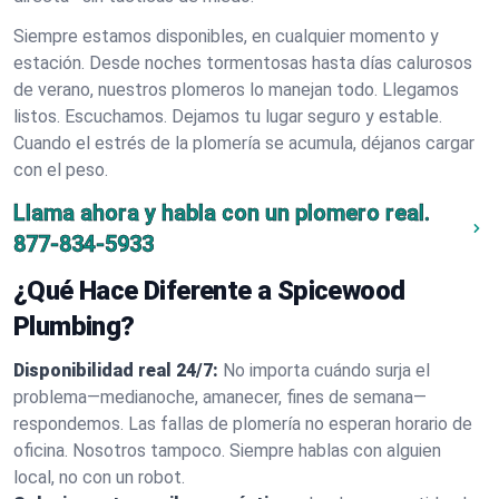
Siempre estamos disponibles, en cualquier momento y
estación. Desde noches tormentosas hasta días calurosos
de verano, nuestros plomeros lo manejan todo. Llegamos
listos. Escuchamos. Dejamos tu lugar seguro y estable.
Cuando el estrés de la plomería se acumula, déjanos cargar
con el peso.
Llama ahora y habla con un plomero real.
877-834-5933
¿Qué Hace Diferente a Spicewood
Plumbing?
Disponibilidad real 24/7:
No importa cuándo surja el
problema—medianoche, amanecer, fines de semana—
respondemos. Las fallas de plomería no esperan horario de
oficina. Nosotros tampoco. Siempre hablas con alguien
local, no con un robot.