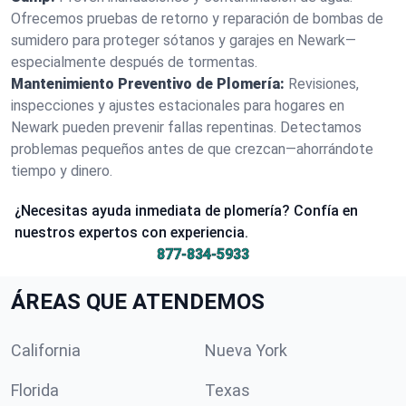
Ofrecemos pruebas de retorno y reparación de bombas de
sumidero para proteger sótanos y garajes en Newark—
especialmente después de tormentas.
Mantenimiento Preventivo de Plomería:
Revisiones,
inspecciones y ajustes estacionales para hogares en
Newark pueden prevenir fallas repentinas. Detectamos
problemas pequeños antes de que crezcan—ahorrándote
tiempo y dinero.
¿Necesitas ayuda inmediata de plomería? Confía en
nuestros expertos con experiencia.
877-834-5933
ÁREAS QUE ATENDEMOS
California
Nueva York
Florida
Texas