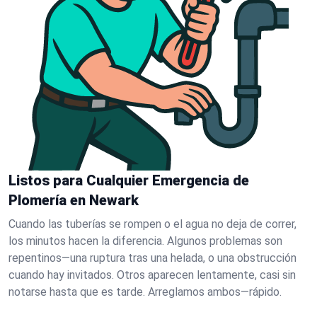
Listos para Cualquier Emergencia de
Plomería en Newark
Cuando las tuberías se rompen o el agua no deja de correr,
los minutos hacen la diferencia. Algunos problemas son
repentinos—una ruptura tras una helada, o una obstrucción
cuando hay invitados. Otros aparecen lentamente, casi sin
notarse hasta que es tarde. Arreglamos ambos—rápido.