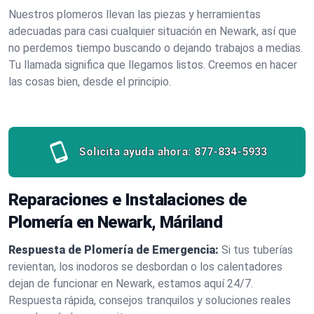
Nuestros plomeros llevan las piezas y herramientas
adecuadas para casi cualquier situación en Newark, así que
no perdemos tiempo buscando o dejando trabajos a medias.
Tu llamada significa que llegamos listos. Creemos en hacer
las cosas bien, desde el principio.
Solicita ayuda ahora:
877-834-5933
Reparaciones e Instalaciones de
Plomería en Newark, Máriland
Respuesta de Plomería de Emergencia:
Si tus tuberías
revientan, los inodoros se desbordan o los calentadores
dejan de funcionar en Newark, estamos aquí 24/7.
Respuesta rápida, consejos tranquilos y soluciones reales