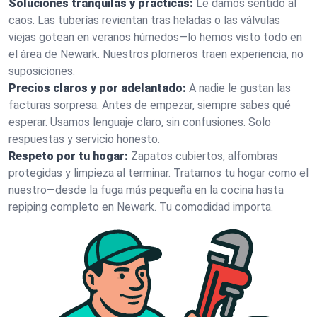
Soluciones tranquilas y prácticas:
Le damos sentido al
caos. Las tuberías revientan tras heladas o las válvulas
viejas gotean en veranos húmedos—lo hemos visto todo en
el área de Newark. Nuestros plomeros traen experiencia, no
suposiciones.
Precios claros y por adelantado:
A nadie le gustan las
facturas sorpresa. Antes de empezar, siempre sabes qué
esperar. Usamos lenguaje claro, sin confusiones. Solo
respuestas y servicio honesto.
Respeto por tu hogar:
Zapatos cubiertos, alfombras
protegidas y limpieza al terminar. Tratamos tu hogar como el
nuestro—desde la fuga más pequeña en la cocina hasta
repiping completo en Newark. Tu comodidad importa.