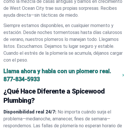
cómo la mezcla de casas antiguas y barrios en crecimiento
de West Ocean City trae sus propias sorpresas. Recibes
ayuda directa—sin tácticas de miedo.
Siempre estamos disponibles, en cualquier momento y
estación. Desde noches tormentosas hasta días calurosos
de verano, nuestros plomeros lo manejan todo. Llegamos
listos. Escuchamos. Dejamos tu lugar seguro y estable.
Cuando el estrés de la plomería se acumula, déjanos cargar
con el peso.
Llama ahora y habla con un plomero real.
877-834-5933
¿Qué Hace Diferente a Spicewood
Plumbing?
Disponibilidad real 24/7:
No importa cuándo surja el
problema—medianoche, amanecer, fines de semana—
respondemos. Las fallas de plomería no esperan horario de