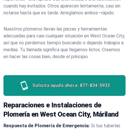
cuando hay invitados. Otros aparecen lentamente, casi sin
notarse hasta que es tarde. Arreglamos ambos—rápido.
Nuestros plomeros llevan las piezas y herramientas
adecuadas para casi cualquier situación en West Ocean City,
así que no perdemos tiempo buscando o dejando trabajos a
medias. Tu llamada significa que llegamos listos. Creemos
en hacer las cosas bien, desde el principio.
Solicita ayuda ahora:
877-834-5933
Reparaciones e Instalaciones de
Plomería en West Ocean City, Máriland
Respuesta de Plomería de Emergencia:
Si tus tuberías