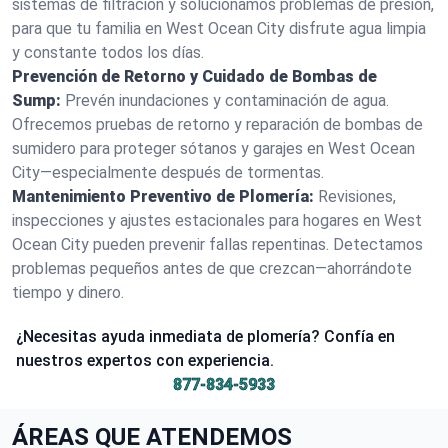
sistemas de filtración y solucionamos problemas de presión,
para que tu familia en West Ocean City disfrute agua limpia
y constante todos los días.
Prevención de Retorno y Cuidado de Bombas de
Sump:
Prevén inundaciones y contaminación de agua.
Ofrecemos pruebas de retorno y reparación de bombas de
sumidero para proteger sótanos y garajes en West Ocean
City—especialmente después de tormentas.
Mantenimiento Preventivo de Plomería:
Revisiones,
inspecciones y ajustes estacionales para hogares en West
Ocean City pueden prevenir fallas repentinas. Detectamos
problemas pequeños antes de que crezcan—ahorrándote
tiempo y dinero.
¿Necesitas ayuda inmediata de plomería? Confía en
nuestros expertos con experiencia.
877-834-5933
ÁREAS QUE ATENDEMOS