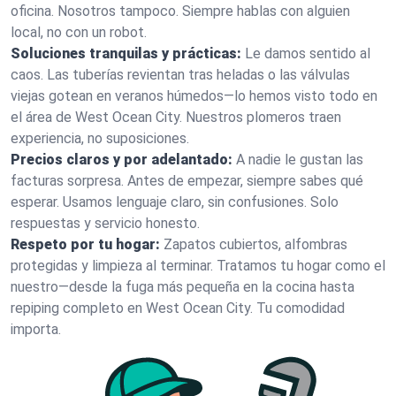
oficina. Nosotros tampoco. Siempre hablas con alguien
local, no con un robot.
Soluciones tranquilas y prácticas:
Le damos sentido al
caos. Las tuberías revientan tras heladas o las válvulas
viejas gotean en veranos húmedos—lo hemos visto todo en
el área de West Ocean City. Nuestros plomeros traen
experiencia, no suposiciones.
Precios claros y por adelantado:
A nadie le gustan las
facturas sorpresa. Antes de empezar, siempre sabes qué
esperar. Usamos lenguaje claro, sin confusiones. Solo
respuestas y servicio honesto.
Respeto por tu hogar:
Zapatos cubiertos, alfombras
protegidas y limpieza al terminar. Tratamos tu hogar como el
nuestro—desde la fuga más pequeña en la cocina hasta
repiping completo en West Ocean City. Tu comodidad
importa.