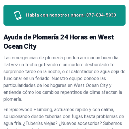
Habla con nosotros ahora:
877-834-5933
Ayuda de Plomería 24 Horas en West
Ocean City
Las emergencias de plomería pueden arruinar un buen día.
Tal vez un techo goteando o un inodoro desbordado te
sorprende tarde en la noche, o el calentador de agua deja de
funcionar en un feriado. Nuestro equipo conoce las
particularidades de los hogares en West Ocean City y
entiende cómo los cambios repentinos de clima afectan la
plomería.
En Spicewood Plumbing, actuamos rápido y con calma,
solucionando desde tuberías con fugas hasta problemas de
agua fría. ¿Tuberías viejas? ¿Nuevos accesorios? Sabemos