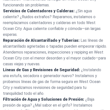
funcionando sin problemas.
Servicios de Calentadores y Calderas:
¿Sin agua
caliente? ¿Ruidos extraños? Reparamos, instalamos o
reemplazamos calentadores y calderas en todo West
Ocean City. Agua caliente confiable y cómoda—sin largas
esperas.
Reparación de Alcantarillado y Tuberías:
Las líneas de
alcantarillado agrietadas o tapadas pueden empeorar rápido.
Atendemos reparaciones, inspecciones y repiping en West
Ocean City con el menor desorden y el mayor cuidado—para
casas viejas y nuevas.
Líneas de Gas y Revisiones de Seguridad:
¿Instalando
una estufa, secadora o generador nuevo? Instalamos y
probamos líneas de gas de forma segura en West Ocean
City y realizamos revisiones de seguridad para tu
tranquilidad todo el año.
Filtración de Agua y Soluciones de Presión:
¿Baja
presión de agua? ¿Mal sabor en el grifo? Instalamos