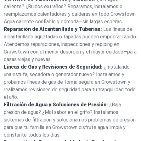
caliente? ¿Ruidos extraños? Reparamos, instalamos o
reemplazamos calentadores y calderas en todo Growstown.
Agua caliente confiable y cómoda—sin largas esperas.
Reparación de Alcantarillado y Tuberías:
Las líneas de
alcantarillado agrietadas o tapadas pueden empeorar rápido.
Atendemos reparaciones, inspecciones y repiping en
Growstown con el menor desorden y el mayor cuidado—para
casas viejas y nuevas.
Líneas de Gas y Revisiones de Seguridad:
¿Instalando
una estufa, secadora o generador nuevo? Instalamos y
probamos líneas de gas de forma segura en Growstown y
realizamos revisiones de seguridad para tu tranquilidad todo
el año.
Filtración de Agua y Soluciones de Presión:
¿Baja
presión de agua? ¿Mal sabor en el grifo? Instalamos
sistemas de filtración y solucionamos problemas de presión,
para que tu familia en Growstown disfrute agua limpia y
constante todos los días.