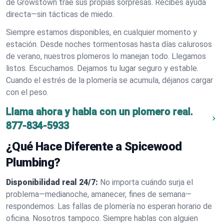
de Growstown trae sus propias sorpresas. Recibes ayuda
directa—sin tácticas de miedo.
Siempre estamos disponibles, en cualquier momento y
estación. Desde noches tormentosas hasta días calurosos
de verano, nuestros plomeros lo manejan todo. Llegamos
listos. Escuchamos. Dejamos tu lugar seguro y estable.
Cuando el estrés de la plomería se acumula, déjanos cargar
con el peso.
Llama ahora y habla con un plomero real.
877-834-5933
¿Qué Hace Diferente a Spicewood
Plumbing?
Disponibilidad real 24/7:
No importa cuándo surja el
problema—medianoche, amanecer, fines de semana—
respondemos. Las fallas de plomería no esperan horario de
oficina. Nosotros tampoco. Siempre hablas con alguien