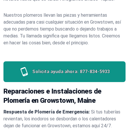
Nuestros plomeros llevan las piezas y herramientas
adecuadas para casi cualquier situación en Growstown, así
que no perdemos tiempo buscando o dejando trabajos a
medias. Tu llamada significa que llegamos listos. Creemos
en hacer las cosas bien, desde el principio.
Solicita ayuda ahora:
877-834-5933
Reparaciones e Instalaciones de
Plomería en Growstown, Maine
Respuesta de Plomería de Emergencia:
Si tus tuberías
revientan, los inodoros se desbordan o los calentadores
dejan de funcionar en Growstown, estamos aquí 24/7.