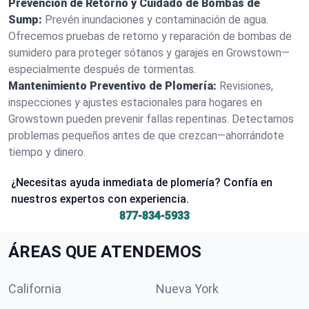
Prevención de Retorno y Cuidado de Bombas de
Sump:
Prevén inundaciones y contaminación de agua.
Ofrecemos pruebas de retorno y reparación de bombas de
sumidero para proteger sótanos y garajes en Growstown—
especialmente después de tormentas.
Mantenimiento Preventivo de Plomería:
Revisiones,
inspecciones y ajustes estacionales para hogares en
Growstown pueden prevenir fallas repentinas. Detectamos
problemas pequeños antes de que crezcan—ahorrándote
tiempo y dinero.
¿Necesitas ayuda inmediata de plomería? Confía en
nuestros expertos con experiencia.
877-834-5933
ÁREAS QUE ATENDEMOS
California
Nueva York