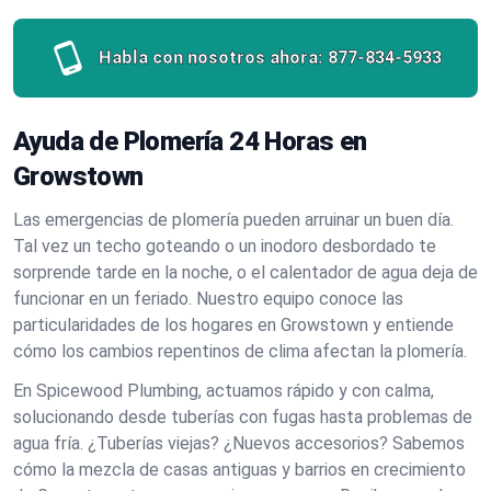
Habla con nosotros ahora:
877-834-5933
Ayuda de Plomería 24 Horas en
Growstown
Las emergencias de plomería pueden arruinar un buen día.
Tal vez un techo goteando o un inodoro desbordado te
sorprende tarde en la noche, o el calentador de agua deja de
funcionar en un feriado. Nuestro equipo conoce las
particularidades de los hogares en Growstown y entiende
cómo los cambios repentinos de clima afectan la plomería.
En Spicewood Plumbing, actuamos rápido y con calma,
solucionando desde tuberías con fugas hasta problemas de
agua fría. ¿Tuberías viejas? ¿Nuevos accesorios? Sabemos
cómo la mezcla de casas antiguas y barrios en crecimiento