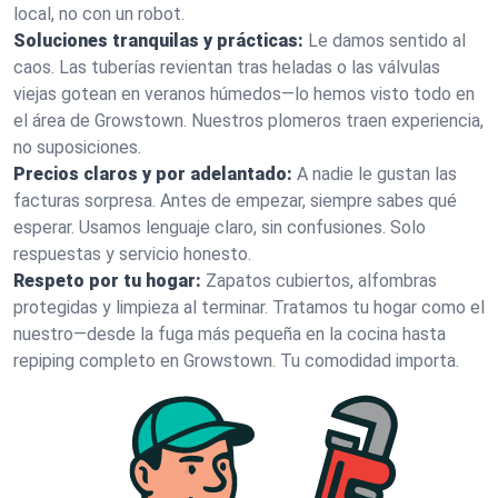
local, no con un robot.
Soluciones tranquilas y prácticas:
Le damos sentido al
caos. Las tuberías revientan tras heladas o las válvulas
viejas gotean en veranos húmedos—lo hemos visto todo en
el área de Growstown. Nuestros plomeros traen experiencia,
no suposiciones.
Precios claros y por adelantado:
A nadie le gustan las
facturas sorpresa. Antes de empezar, siempre sabes qué
esperar. Usamos lenguaje claro, sin confusiones. Solo
respuestas y servicio honesto.
Respeto por tu hogar:
Zapatos cubiertos, alfombras
protegidas y limpieza al terminar. Tratamos tu hogar como el
nuestro—desde la fuga más pequeña en la cocina hasta
repiping completo en Growstown. Tu comodidad importa.