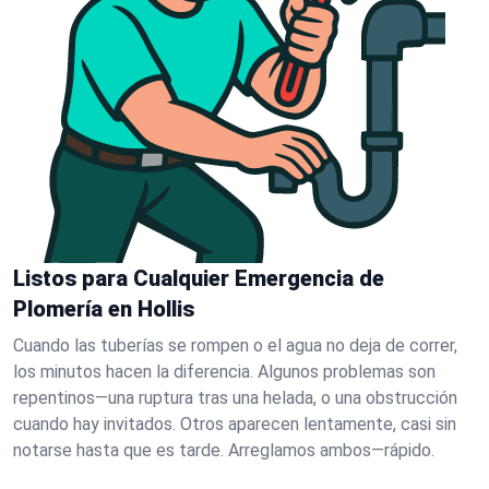
Listos para Cualquier Emergencia de
Plomería en Hollis
Cuando las tuberías se rompen o el agua no deja de correr,
los minutos hacen la diferencia. Algunos problemas son
repentinos—una ruptura tras una helada, o una obstrucción
cuando hay invitados. Otros aparecen lentamente, casi sin
notarse hasta que es tarde. Arreglamos ambos—rápido.