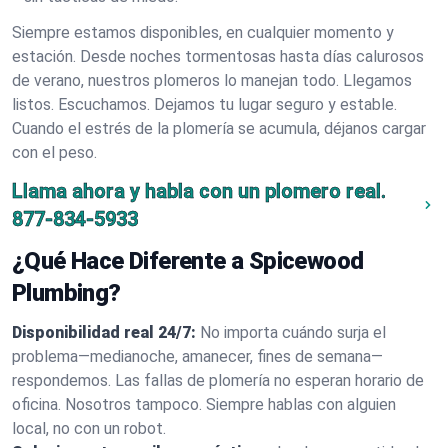
Siempre estamos disponibles, en cualquier momento y
estación. Desde noches tormentosas hasta días calurosos
de verano, nuestros plomeros lo manejan todo. Llegamos
listos. Escuchamos. Dejamos tu lugar seguro y estable.
Cuando el estrés de la plomería se acumula, déjanos cargar
con el peso.
Llama ahora y habla con un plomero real.
877-834-5933
¿Qué Hace Diferente a Spicewood
Plumbing?
Disponibilidad real 24/7:
No importa cuándo surja el
problema—medianoche, amanecer, fines de semana—
respondemos. Las fallas de plomería no esperan horario de
oficina. Nosotros tampoco. Siempre hablas con alguien
local, no con un robot.