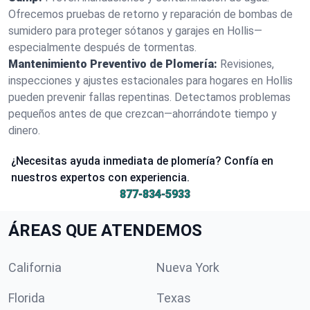
Ofrecemos pruebas de retorno y reparación de bombas de
sumidero para proteger sótanos y garajes en Hollis—
especialmente después de tormentas.
Mantenimiento Preventivo de Plomería:
Revisiones,
inspecciones y ajustes estacionales para hogares en Hollis
pueden prevenir fallas repentinas. Detectamos problemas
pequeños antes de que crezcan—ahorrándote tiempo y
dinero.
¿Necesitas ayuda inmediata de plomería? Confía en
nuestros expertos con experiencia.
877-834-5933
ÁREAS QUE ATENDEMOS
California
Nueva York
Florida
Texas