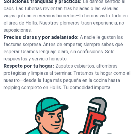
Soluciones tranquilas y prácticas:
Le damos sentido al
caos. Las tuberías revientan tras heladas o las válvulas
viejas gotean en veranos húmedos—lo hemos visto todo en
el área de Hollis. Nuestros plomeros traen experiencia, no
suposiciones.
Precios claros y por adelantado:
A nadie le gustan las
facturas sorpresa. Antes de empezar, siempre sabes qué
esperar. Usamos lenguaje claro, sin confusiones. Solo
respuestas y servicio honesto.
Respeto por tu hogar:
Zapatos cubiertos, alfombras
protegidas y limpieza al terminar. Tratamos tu hogar como el
nuestro—desde la fuga más pequeña en la cocina hasta
repiping completo en Hollis. Tu comodidad importa.