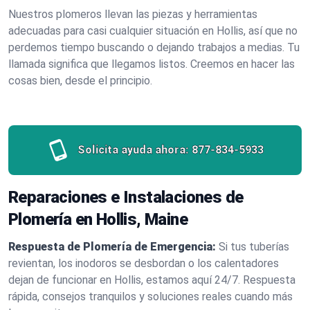
Nuestros plomeros llevan las piezas y herramientas
adecuadas para casi cualquier situación en Hollis, así que no
perdemos tiempo buscando o dejando trabajos a medias. Tu
llamada significa que llegamos listos. Creemos en hacer las
cosas bien, desde el principio.
Solicita ayuda ahora:
877-834-5933
Reparaciones e Instalaciones de
Plomería en Hollis, Maine
Respuesta de Plomería de Emergencia:
Si tus tuberías
revientan, los inodoros se desbordan o los calentadores
dejan de funcionar en Hollis, estamos aquí 24/7. Respuesta
rápida, consejos tranquilos y soluciones reales cuando más