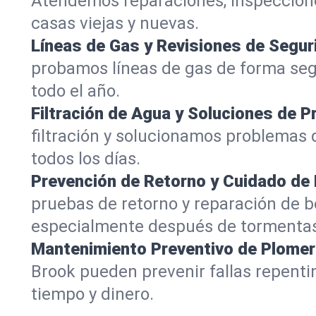
Atendemos reparaciones, inspeccion
casas viejas y nuevas.
Líneas de Gas y Revisiones de Segur
probamos líneas de gas de forma seg
todo el año.
Filtración de Agua y Soluciones de P
filtración y solucionamos problemas 
todos los días.
Prevención de Retorno y Cuidado d
pruebas de retorno y reparación de 
especialmente después de tormenta
Mantenimiento Preventivo de Plomer
Brook pueden prevenir fallas repen
tiempo y dinero.