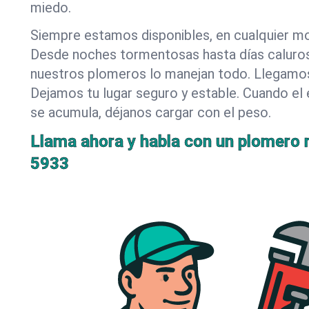
miedo.
Siempre estamos disponibles, en cualquier m
Desde noches tormentosas hasta días caluro
nuestros plomeros lo manejan todo. Llegamos
Dejamos tu lugar seguro y estable. Cuando el 
se acumula, déjanos cargar con el peso.
Llama ahora y habla con un plomero r
5933