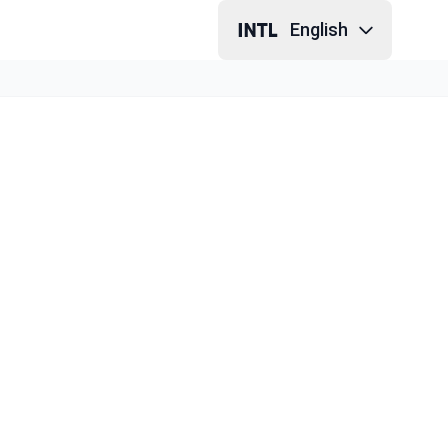
English