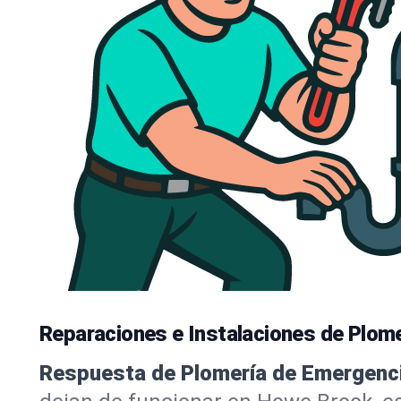
Reparaciones e Instalaciones de Plom
Respuesta de Plomería de Emergenci