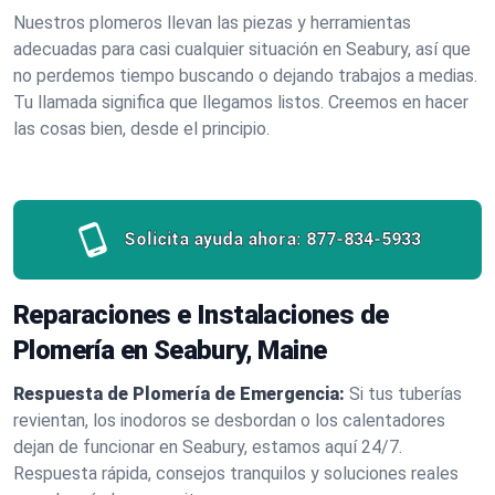
Nuestros plomeros llevan las piezas y herramientas
adecuadas para casi cualquier situación en Seabury, así que
no perdemos tiempo buscando o dejando trabajos a medias.
Tu llamada significa que llegamos listos. Creemos en hacer
las cosas bien, desde el principio.
Solicita ayuda ahora:
877-834-5933
Reparaciones e Instalaciones de
Plomería en Seabury, Maine
Respuesta de Plomería de Emergencia:
Si tus tuberías
revientan, los inodoros se desbordan o los calentadores
dejan de funcionar en Seabury, estamos aquí 24/7.
Respuesta rápida, consejos tranquilos y soluciones reales