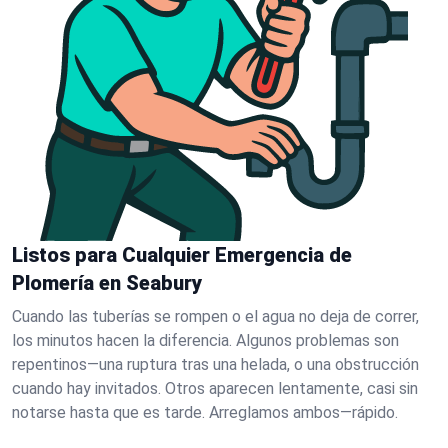
Listos para Cualquier Emergencia de
Plomería en Seabury
Cuando las tuberías se rompen o el agua no deja de correr,
los minutos hacen la diferencia. Algunos problemas son
repentinos—una ruptura tras una helada, o una obstrucción
cuando hay invitados. Otros aparecen lentamente, casi sin
notarse hasta que es tarde. Arreglamos ambos—rápido.