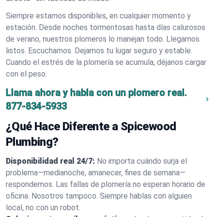
Siempre estamos disponibles, en cualquier momento y
estación. Desde noches tormentosas hasta días calurosos
de verano, nuestros plomeros lo manejan todo. Llegamos
listos. Escuchamos. Dejamos tu lugar seguro y estable.
Cuando el estrés de la plomería se acumula, déjanos cargar
con el peso.
Llama ahora y habla con un plomero real.
877-834-5933
¿Qué Hace Diferente a Spicewood
Plumbing?
Disponibilidad real 24/7:
No importa cuándo surja el
problema—medianoche, amanecer, fines de semana—
respondemos. Las fallas de plomería no esperan horario de
oficina. Nosotros tampoco. Siempre hablas con alguien
local, no con un robot.