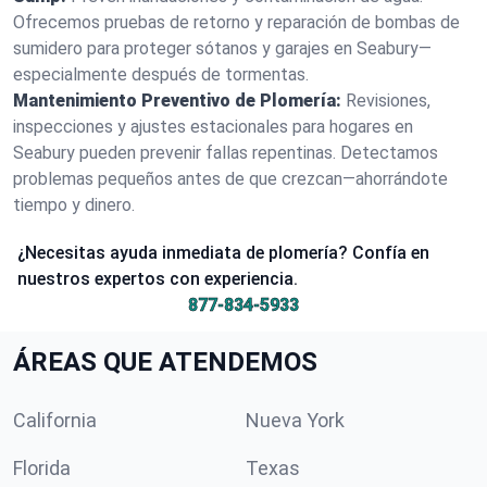
Ofrecemos pruebas de retorno y reparación de bombas de
sumidero para proteger sótanos y garajes en Seabury—
especialmente después de tormentas.
Mantenimiento Preventivo de Plomería:
Revisiones,
inspecciones y ajustes estacionales para hogares en
Seabury pueden prevenir fallas repentinas. Detectamos
problemas pequeños antes de que crezcan—ahorrándote
tiempo y dinero.
¿Necesitas ayuda inmediata de plomería? Confía en
nuestros expertos con experiencia.
877-834-5933
ÁREAS QUE ATENDEMOS
California
Nueva York
Florida
Texas