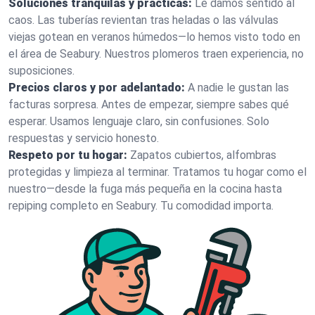
Soluciones tranquilas y prácticas:
Le damos sentido al
caos. Las tuberías revientan tras heladas o las válvulas
viejas gotean en veranos húmedos—lo hemos visto todo en
el área de Seabury. Nuestros plomeros traen experiencia, no
suposiciones.
Precios claros y por adelantado:
A nadie le gustan las
facturas sorpresa. Antes de empezar, siempre sabes qué
esperar. Usamos lenguaje claro, sin confusiones. Solo
respuestas y servicio honesto.
Respeto por tu hogar:
Zapatos cubiertos, alfombras
protegidas y limpieza al terminar. Tratamos tu hogar como el
nuestro—desde la fuga más pequeña en la cocina hasta
repiping completo en Seabury. Tu comodidad importa.