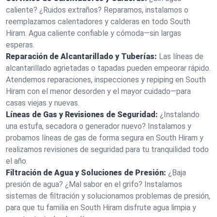
caliente? ¿Ruidos extraños? Reparamos, instalamos o
reemplazamos calentadores y calderas en todo South
Hiram. Agua caliente confiable y cómoda—sin largas
esperas.
Reparación de Alcantarillado y Tuberías:
Las líneas de
alcantarillado agrietadas o tapadas pueden empeorar rápido.
Atendemos reparaciones, inspecciones y repiping en South
Hiram con el menor desorden y el mayor cuidado—para
casas viejas y nuevas.
Líneas de Gas y Revisiones de Seguridad:
¿Instalando
una estufa, secadora o generador nuevo? Instalamos y
probamos líneas de gas de forma segura en South Hiram y
realizamos revisiones de seguridad para tu tranquilidad todo
el año.
Filtración de Agua y Soluciones de Presión:
¿Baja
presión de agua? ¿Mal sabor en el grifo? Instalamos
sistemas de filtración y solucionamos problemas de presión,
para que tu familia en South Hiram disfrute agua limpia y