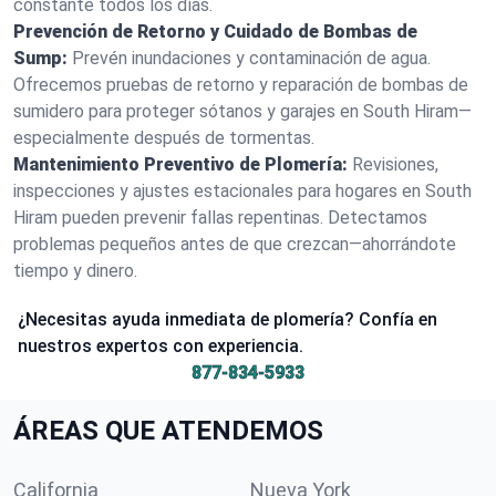
constante todos los días.
Prevención de Retorno y Cuidado de Bombas de
Sump:
Prevén inundaciones y contaminación de agua.
Ofrecemos pruebas de retorno y reparación de bombas de
sumidero para proteger sótanos y garajes en South Hiram—
especialmente después de tormentas.
Mantenimiento Preventivo de Plomería:
Revisiones,
inspecciones y ajustes estacionales para hogares en South
Hiram pueden prevenir fallas repentinas. Detectamos
problemas pequeños antes de que crezcan—ahorrándote
tiempo y dinero.
¿Necesitas ayuda inmediata de plomería? Confía en
nuestros expertos con experiencia.
877-834-5933
ÁREAS QUE ATENDEMOS
California
Nueva York