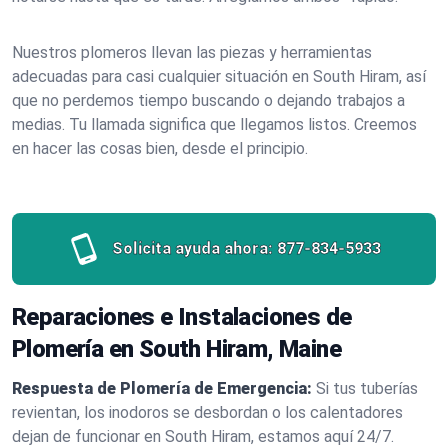
Nuestros plomeros llevan las piezas y herramientas
adecuadas para casi cualquier situación en South Hiram, así
que no perdemos tiempo buscando o dejando trabajos a
medias. Tu llamada significa que llegamos listos. Creemos
en hacer las cosas bien, desde el principio.
Solicita ayuda ahora:
877-834-5933
Reparaciones e Instalaciones de
Plomería en South Hiram, Maine
Respuesta de Plomería de Emergencia:
Si tus tuberías
revientan, los inodoros se desbordan o los calentadores
dejan de funcionar en South Hiram, estamos aquí 24/7.