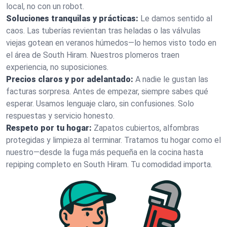
local, no con un robot.
Soluciones tranquilas y prácticas:
Le damos sentido al
caos. Las tuberías revientan tras heladas o las válvulas
viejas gotean en veranos húmedos—lo hemos visto todo en
el área de South Hiram. Nuestros plomeros traen
experiencia, no suposiciones.
Precios claros y por adelantado:
A nadie le gustan las
facturas sorpresa. Antes de empezar, siempre sabes qué
esperar. Usamos lenguaje claro, sin confusiones. Solo
respuestas y servicio honesto.
Respeto por tu hogar:
Zapatos cubiertos, alfombras
protegidas y limpieza al terminar. Tratamos tu hogar como el
nuestro—desde la fuga más pequeña en la cocina hasta
repiping completo en South Hiram. Tu comodidad importa.