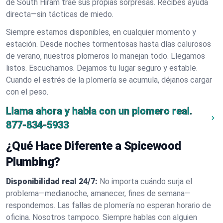
de South Hiram trae sus propias sorpresas. Recibes ayuda
directa—sin tácticas de miedo.
Siempre estamos disponibles, en cualquier momento y
estación. Desde noches tormentosas hasta días calurosos
de verano, nuestros plomeros lo manejan todo. Llegamos
listos. Escuchamos. Dejamos tu lugar seguro y estable.
Cuando el estrés de la plomería se acumula, déjanos cargar
con el peso.
Llama ahora y habla con un plomero real.
877-834-5933
¿Qué Hace Diferente a Spicewood
Plumbing?
Disponibilidad real 24/7:
No importa cuándo surja el
problema—medianoche, amanecer, fines de semana—
respondemos. Las fallas de plomería no esperan horario de
oficina. Nosotros tampoco. Siempre hablas con alguien