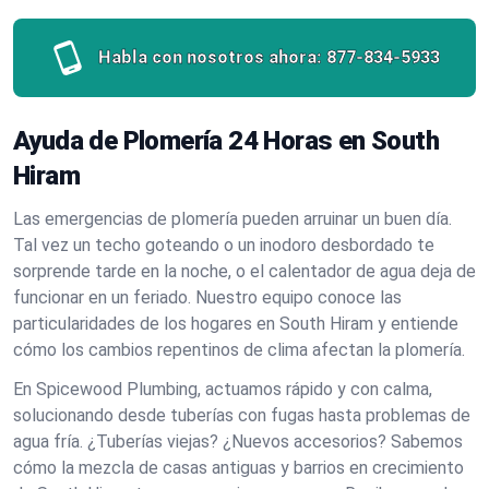
Habla con nosotros ahora:
877-834-5933
Ayuda de Plomería 24 Horas en South
Hiram
Las emergencias de plomería pueden arruinar un buen día.
Tal vez un techo goteando o un inodoro desbordado te
sorprende tarde en la noche, o el calentador de agua deja de
funcionar en un feriado. Nuestro equipo conoce las
particularidades de los hogares en South Hiram y entiende
cómo los cambios repentinos de clima afectan la plomería.
En Spicewood Plumbing, actuamos rápido y con calma,
solucionando desde tuberías con fugas hasta problemas de
agua fría. ¿Tuberías viejas? ¿Nuevos accesorios? Sabemos
cómo la mezcla de casas antiguas y barrios en crecimiento