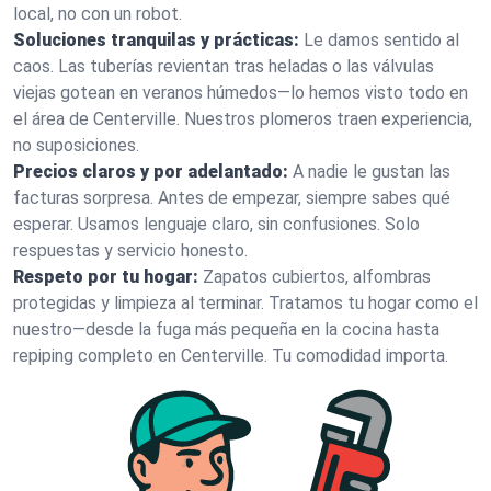
local, no con un robot.
Soluciones tranquilas y prácticas:
Le damos sentido al
caos. Las tuberías revientan tras heladas o las válvulas
viejas gotean en veranos húmedos—lo hemos visto todo en
el área de Centerville. Nuestros plomeros traen experiencia,
no suposiciones.
Precios claros y por adelantado:
A nadie le gustan las
facturas sorpresa. Antes de empezar, siempre sabes qué
esperar. Usamos lenguaje claro, sin confusiones. Solo
respuestas y servicio honesto.
Respeto por tu hogar:
Zapatos cubiertos, alfombras
protegidas y limpieza al terminar. Tratamos tu hogar como el
nuestro—desde la fuga más pequeña en la cocina hasta
repiping completo en Centerville. Tu comodidad importa.