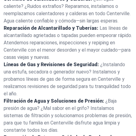
caliente? ¿Ruidos extraños? Reparamos, instalamos o
reemplazamos calentadores y calderas en todo Centerville.
Agua caliente confiable y cómoda—sin largas esperas.
Reparación de Alcantarillado y Tuberías:
Las líneas de
alcantarillado agrietadas o tapadas pueden empeorar rápido.
Atendemos reparaciones, inspecciones y repiping en
Centerville con el menor desorden y el mayor cuidado—para
casas viejas y nuevas.
Líneas de Gas y Revisiones de Seguridad:
¿Instalando
una estufa, secadora o generador nuevo? Instalamos y
probamos líneas de gas de forma segura en Centerville y
realizamos revisiones de seguridad para tu tranquilidad todo
el año.
Filtración de Agua y Soluciones de Presión:
¿Baja
presión de agua? ¿Mal sabor en el grifo? Instalamos
sistemas de filtración y solucionamos problemas de presión,
para que tu familia en Centerville disfrute agua limpia y
constante todos los días.