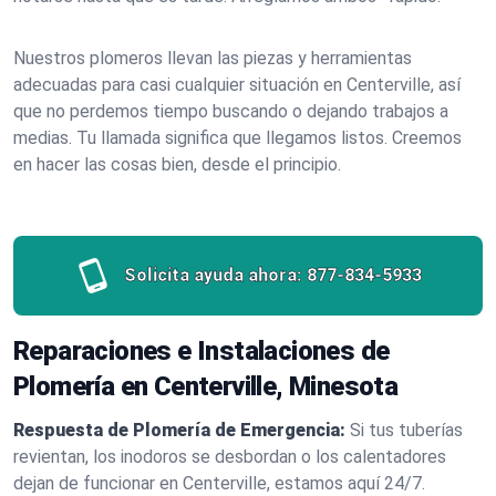
Nuestros plomeros llevan las piezas y herramientas
adecuadas para casi cualquier situación en Centerville, así
que no perdemos tiempo buscando o dejando trabajos a
medias. Tu llamada significa que llegamos listos. Creemos
en hacer las cosas bien, desde el principio.
Solicita ayuda ahora:
877-834-5933
Reparaciones e Instalaciones de
Plomería en Centerville, Minesota
Respuesta de Plomería de Emergencia:
Si tus tuberías
revientan, los inodoros se desbordan o los calentadores
dejan de funcionar en Centerville, estamos aquí 24/7.