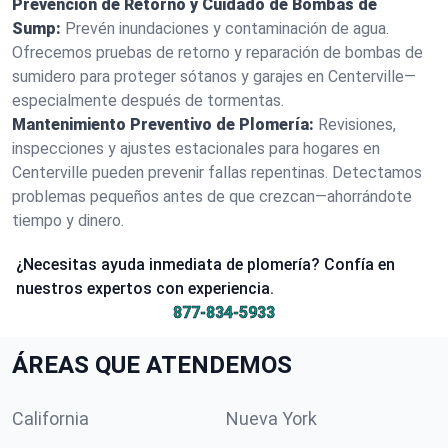
Prevención de Retorno y Cuidado de Bombas de
Sump:
Prevén inundaciones y contaminación de agua.
Ofrecemos pruebas de retorno y reparación de bombas de
sumidero para proteger sótanos y garajes en Centerville—
especialmente después de tormentas.
Mantenimiento Preventivo de Plomería:
Revisiones,
inspecciones y ajustes estacionales para hogares en
Centerville pueden prevenir fallas repentinas. Detectamos
problemas pequeños antes de que crezcan—ahorrándote
tiempo y dinero.
¿Necesitas ayuda inmediata de plomería? Confía en
nuestros expertos con experiencia.
877-834-5933
ÁREAS QUE ATENDEMOS
California
Nueva York