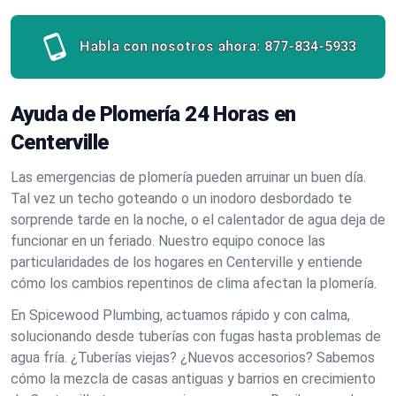
Habla con nosotros ahora:
877-834-5933
Ayuda de Plomería 24 Horas en
Centerville
Las emergencias de plomería pueden arruinar un buen día.
Tal vez un techo goteando o un inodoro desbordado te
sorprende tarde en la noche, o el calentador de agua deja de
funcionar en un feriado. Nuestro equipo conoce las
particularidades de los hogares en Centerville y entiende
cómo los cambios repentinos de clima afectan la plomería.
En Spicewood Plumbing, actuamos rápido y con calma,
solucionando desde tuberías con fugas hasta problemas de
agua fría. ¿Tuberías viejas? ¿Nuevos accesorios? Sabemos
cómo la mezcla de casas antiguas y barrios en crecimiento