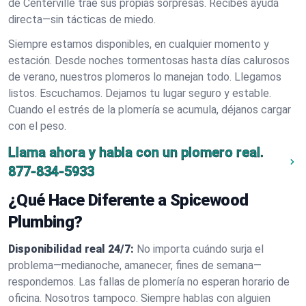
de Centerville trae sus propias sorpresas. Recibes ayuda
directa—sin tácticas de miedo.
Siempre estamos disponibles, en cualquier momento y
estación. Desde noches tormentosas hasta días calurosos
de verano, nuestros plomeros lo manejan todo. Llegamos
listos. Escuchamos. Dejamos tu lugar seguro y estable.
Cuando el estrés de la plomería se acumula, déjanos cargar
con el peso.
Llama ahora y habla con un plomero real.
877-834-5933
¿Qué Hace Diferente a Spicewood
Plumbing?
Disponibilidad real 24/7:
No importa cuándo surja el
problema—medianoche, amanecer, fines de semana—
respondemos. Las fallas de plomería no esperan horario de
oficina. Nosotros tampoco. Siempre hablas con alguien