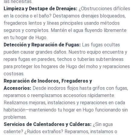
las necesitas.
Limpieza y Destape de Drenajes:
¿Obstrucciones difíciles
en la cocina o el baño? Destapamos drenajes bloqueados,
fregaderos lentos y líneas principales usando métodos
seguros y completos. Mantén el agua fluyendo libremente
en tu hogar de Hugo.
Detección y Reparación de Fugas:
Las fugas ocultas
pueden causar grandes daños. Nuestro equipo encuentra y
repara fugas en paredes, techos o tuberías subterráneas
para proteger los hogares de Hugo del moho y reparaciones
costosas.
Reparación de Inodoros, Fregaderos y
Accesorios:
Desde inodoros flojos hasta grifos con fugas,
reparamos o reemplazamos accesorios rápidamente.
Realizamos mejoras, instalaciones y reparaciones en cada
habitación—manteniendo tu hogar en Hugo funcionando sin
problemas.
Servicios de Calentadores y Calderas:
¿Sin agua
caliente? ¿Ruidos extraños? Reparamos, instalamos o