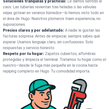
Soluciones tranquilas y prácticas:
Le damos sentido al
caos. Las tuberías revientan tras heladas o las válvulas
viejas gotean en veranos húmedos—lo hemos visto todo en
el área de Hugo. Nuestros plomeros traen experiencia, no
suposiciones.
Precios claros y por adelantado:
A nadie le gustan las
facturas sorpresa. Antes de empezar, siempre sabes qué
esperar. Usamos lenguaje claro, sin confusiones. Solo
respuestas y servicio honesto.
Respeto por tu hogar:
Zapatos cubiertos, alfombras
protegidas y limpieza al terminar. Tratamos tu hogar como el
nuestro—desde la fuga más pequeña en la cocina hasta
repiping completo en Hugo. Tu comodidad importa.