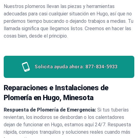
Nuestros plomeros llevan las piezas y herramientas
adecuadas para casi cualquier situación en Hugo, así que no
perdemos tiempo buscando o dejando trabajos a medias. Tu
llamada significa que llegamos listos. Creemos en hacer las
cosas bien, desde el principio.
Solicita ayuda ahora:
877-834-5933
Reparaciones e Instalaciones de
Plomería en Hugo, Minesota
Respuesta de Plomería de Emergencia:
Si tus tuberías
revientan, los inodoros se desbordan o los calentadores
dejan de funcionar en Hugo, estamos aquí 24/7. Respuesta
rápida, consejos tranquilos y soluciones reales cuando más