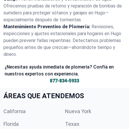
Ofrecemos pruebas de retorno y reparación de bombas de
sumidero para proteger sótanos y garajes en Hugo—
especialmente después de tormentas.
Mantenimiento Preventivo de Plomería:
Revisiones,
inspecciones y ajustes estacionales para hogares en Hugo
pueden prevenir fallas repentinas. Detectamos problemas
pequeños antes de que crezcan—ahorrándote tiempo y
dinero.
¿Necesitas ayuda inmediata de plomería? Confía en
nuestros expertos con experiencia.
877-834-5933
ÁREAS QUE ATENDEMOS
California
Nueva York
Florida
Texas