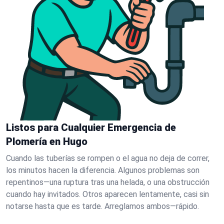
Listos para Cualquier Emergencia de
Plomería en Hugo
Cuando las tuberías se rompen o el agua no deja de correr,
los minutos hacen la diferencia. Algunos problemas son
repentinos—una ruptura tras una helada, o una obstrucción
cuando hay invitados. Otros aparecen lentamente, casi sin
notarse hasta que es tarde. Arreglamos ambos—rápido.