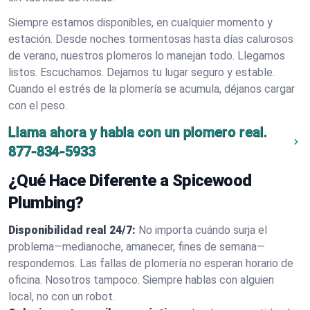
Siempre estamos disponibles, en cualquier momento y
estación. Desde noches tormentosas hasta días calurosos
de verano, nuestros plomeros lo manejan todo. Llegamos
listos. Escuchamos. Dejamos tu lugar seguro y estable.
Cuando el estrés de la plomería se acumula, déjanos cargar
con el peso.
Llama ahora y habla con un plomero real.
877-834-5933
¿Qué Hace Diferente a Spicewood
Plumbing?
Disponibilidad real 24/7:
No importa cuándo surja el
problema—medianoche, amanecer, fines de semana—
respondemos. Las fallas de plomería no esperan horario de
oficina. Nosotros tampoco. Siempre hablas con alguien
local, no con un robot.