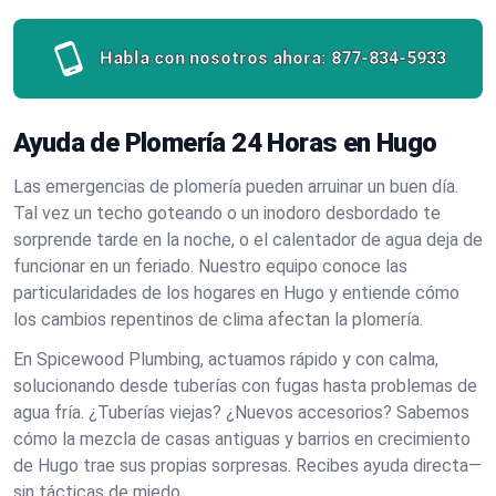
Habla con nosotros ahora:
877-834-5933
Ayuda de Plomería 24 Horas en Hugo
Las emergencias de plomería pueden arruinar un buen día.
Tal vez un techo goteando o un inodoro desbordado te
sorprende tarde en la noche, o el calentador de agua deja de
funcionar en un feriado. Nuestro equipo conoce las
particularidades de los hogares en Hugo y entiende cómo
los cambios repentinos de clima afectan la plomería.
En Spicewood Plumbing, actuamos rápido y con calma,
solucionando desde tuberías con fugas hasta problemas de
agua fría. ¿Tuberías viejas? ¿Nuevos accesorios? Sabemos
cómo la mezcla de casas antiguas y barrios en crecimiento
de Hugo trae sus propias sorpresas. Recibes ayuda directa—
sin tácticas de miedo.