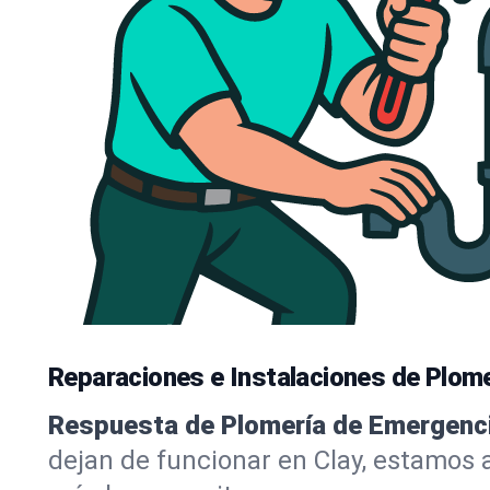
Reparaciones e Instalaciones de Plome
Respuesta de Plomería de Emergenci
dejan de funcionar en Clay, estamos 