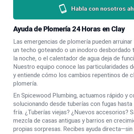
Habla con nosotros ah
Ayuda de Plomería 24 Horas en Clay
Las emergencias de plomería pueden arruinar u
un techo goteando o un inodoro desbordado t
la noche, o el calentador de agua deja de funci
Nuestro equipo conoce las particularidades d
y entiende cómo los cambios repentinos de cl
plomería.
En Spicewood Plumbing, actuamos rápido y c
solucionando desde tuberías con fugas hasta
fría. ¿Tuberías viejas? ¿Nuevos accesorios?
mezcla de casas antiguas y barrios en crecimi
propias sorpresas. Recibes ayuda directa—sin