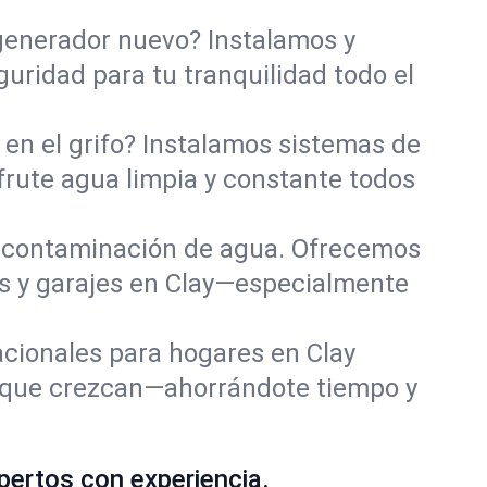
 generador nuevo? Instalamos y
uridad para tu tranquilidad todo el
en el grifo? Instalamos sistemas de
sfrute agua limpia y constante todos
 contaminación de agua. Ofrecemos
s y garajes en Clay—especialmente
acionales para hogares en Clay
 que crezcan—ahorrándote tiempo y
pertos con experiencia.