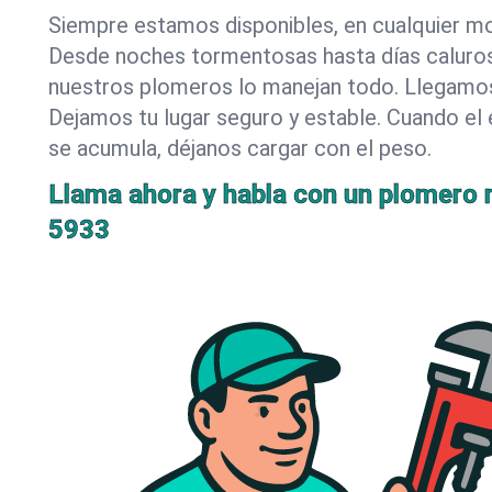
Siempre estamos disponibles, en cualquier m
Desde noches tormentosas hasta días caluro
nuestros plomeros lo manejan todo. Llegamos
Dejamos tu lugar seguro y estable. Cuando el 
se acumula, déjanos cargar con el peso.
Llama ahora y habla con un plomero r
5933