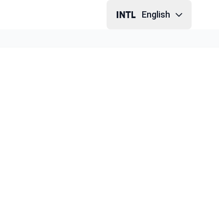
English