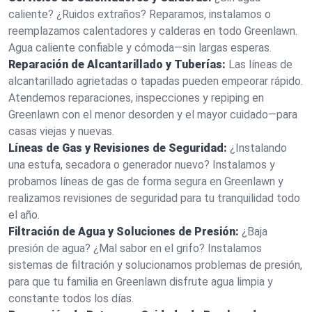
caliente? ¿Ruidos extraños? Reparamos, instalamos o
reemplazamos calentadores y calderas en todo Greenlawn.
Agua caliente confiable y cómoda—sin largas esperas.
Reparación de Alcantarillado y Tuberías:
Las líneas de
alcantarillado agrietadas o tapadas pueden empeorar rápido.
Atendemos reparaciones, inspecciones y repiping en
Greenlawn con el menor desorden y el mayor cuidado—para
casas viejas y nuevas.
Líneas de Gas y Revisiones de Seguridad:
¿Instalando
una estufa, secadora o generador nuevo? Instalamos y
probamos líneas de gas de forma segura en Greenlawn y
realizamos revisiones de seguridad para tu tranquilidad todo
el año.
Filtración de Agua y Soluciones de Presión:
¿Baja
presión de agua? ¿Mal sabor en el grifo? Instalamos
sistemas de filtración y solucionamos problemas de presión,
para que tu familia en Greenlawn disfrute agua limpia y
constante todos los días.