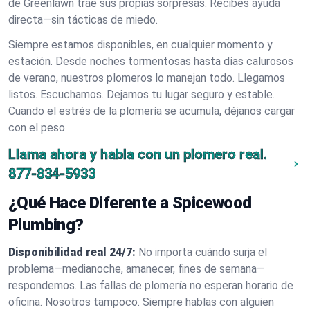
de Greenlawn trae sus propias sorpresas. Recibes ayuda
directa—sin tácticas de miedo.
Siempre estamos disponibles, en cualquier momento y
estación. Desde noches tormentosas hasta días calurosos
de verano, nuestros plomeros lo manejan todo. Llegamos
listos. Escuchamos. Dejamos tu lugar seguro y estable.
Cuando el estrés de la plomería se acumula, déjanos cargar
con el peso.
Llama ahora y habla con un plomero real.
877-834-5933
¿Qué Hace Diferente a Spicewood
Plumbing?
Disponibilidad real 24/7:
No importa cuándo surja el
problema—medianoche, amanecer, fines de semana—
respondemos. Las fallas de plomería no esperan horario de
oficina. Nosotros tampoco. Siempre hablas con alguien