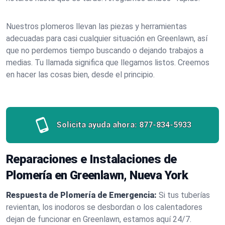
Nuestros plomeros llevan las piezas y herramientas
adecuadas para casi cualquier situación en Greenlawn, así
que no perdemos tiempo buscando o dejando trabajos a
medias. Tu llamada significa que llegamos listos. Creemos
en hacer las cosas bien, desde el principio.
Solicita ayuda ahora:
877-834-5933
Reparaciones e Instalaciones de
Plomería en Greenlawn, Nueva York
Respuesta de Plomería de Emergencia:
Si tus tuberías
revientan, los inodoros se desbordan o los calentadores
dejan de funcionar en Greenlawn, estamos aquí 24/7.