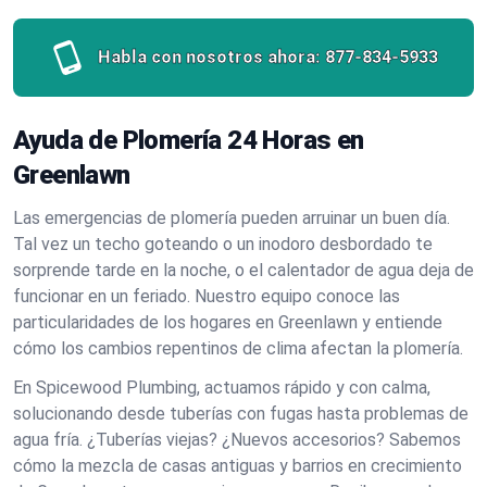
Habla con nosotros ahora:
877-834-5933
Ayuda de Plomería 24 Horas en
Greenlawn
Las emergencias de plomería pueden arruinar un buen día.
Tal vez un techo goteando o un inodoro desbordado te
sorprende tarde en la noche, o el calentador de agua deja de
funcionar en un feriado. Nuestro equipo conoce las
particularidades de los hogares en Greenlawn y entiende
cómo los cambios repentinos de clima afectan la plomería.
En Spicewood Plumbing, actuamos rápido y con calma,
solucionando desde tuberías con fugas hasta problemas de
agua fría. ¿Tuberías viejas? ¿Nuevos accesorios? Sabemos
cómo la mezcla de casas antiguas y barrios en crecimiento