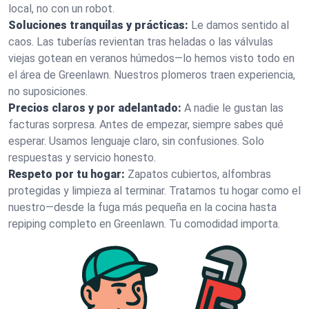
local, no con un robot.
Soluciones tranquilas y prácticas:
Le damos sentido al
caos. Las tuberías revientan tras heladas o las válvulas
viejas gotean en veranos húmedos—lo hemos visto todo en
el área de Greenlawn. Nuestros plomeros traen experiencia,
no suposiciones.
Precios claros y por adelantado:
A nadie le gustan las
facturas sorpresa. Antes de empezar, siempre sabes qué
esperar. Usamos lenguaje claro, sin confusiones. Solo
respuestas y servicio honesto.
Respeto por tu hogar:
Zapatos cubiertos, alfombras
protegidas y limpieza al terminar. Tratamos tu hogar como el
nuestro—desde la fuga más pequeña en la cocina hasta
repiping completo en Greenlawn. Tu comodidad importa.