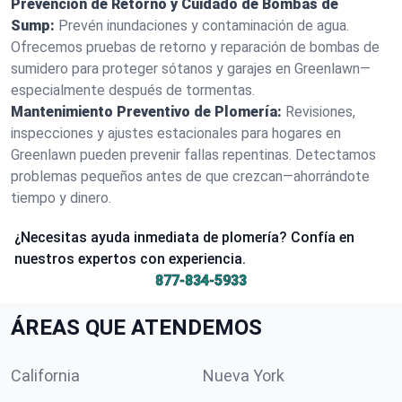
Prevención de Retorno y Cuidado de Bombas de
Sump:
Prevén inundaciones y contaminación de agua.
Ofrecemos pruebas de retorno y reparación de bombas de
sumidero para proteger sótanos y garajes en Greenlawn—
especialmente después de tormentas.
Mantenimiento Preventivo de Plomería:
Revisiones,
inspecciones y ajustes estacionales para hogares en
Greenlawn pueden prevenir fallas repentinas. Detectamos
problemas pequeños antes de que crezcan—ahorrándote
tiempo y dinero.
¿Necesitas ayuda inmediata de plomería? Confía en
nuestros expertos con experiencia.
877-834-5933
ÁREAS QUE ATENDEMOS
California
Nueva York