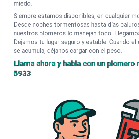
miedo.
Siempre estamos disponibles, en cualquier m
Desde noches tormentosas hasta días caluro
nuestros plomeros lo manejan todo. Llegamos
Dejamos tu lugar seguro y estable. Cuando el 
se acumula, déjanos cargar con el peso.
Llama ahora y habla con un plomero r
5933