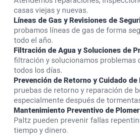
Atendemos reparaciones, inspeccione
casas viejas y nuevas.
Líneas de Gas y Revisiones de Segur
probamos líneas de gas de forma segu
todo el año.
Filtración de Agua y Soluciones de P
filtración y solucionamos problemas d
todos los días.
Prevención de Retorno y Cuidado d
pruebas de retorno y reparación de 
especialmente después de tormenta
Mantenimiento Preventivo de Plomer
Paltz pueden prevenir fallas repen
tiempo y dinero.