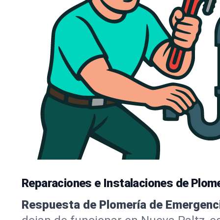
Reparaciones e Instalaciones de Plome
Respuesta de Plomería de Emergenci