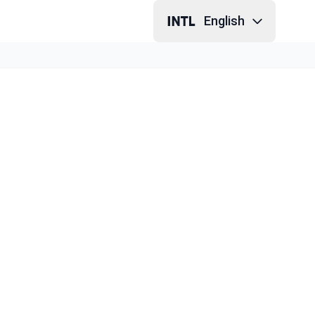
English