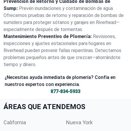
Prevención de Retorno y Cuidado de Bombas de
Sump:
Prevén inundaciones y contaminación de agua.
Ofrecemos pruebas de retorno y reparación de bombas de
sumidero para proteger sótanos y garajes en Riverhead—
especialmente después de tormentas.
Mantenimiento Preventivo de Plomería:
Revisiones,
inspecciones y ajustes estacionales para hogares en
Riverhead pueden prevenir fallas repentinas. Detectamos
problemas pequeños antes de que crezcan—ahorrándote
tiempo y dinero.
¿Necesitas ayuda inmediata de plomería? Confía en
nuestros expertos con experiencia.
877-834-5933
ÁREAS QUE ATENDEMOS
California
Nueva York