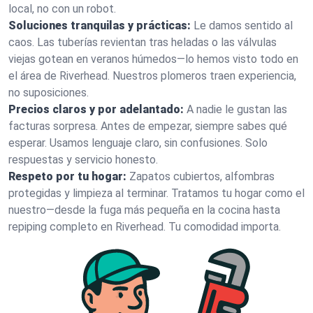
local, no con un robot.
Soluciones tranquilas y prácticas:
Le damos sentido al
caos. Las tuberías revientan tras heladas o las válvulas
viejas gotean en veranos húmedos—lo hemos visto todo en
el área de Riverhead. Nuestros plomeros traen experiencia,
no suposiciones.
Precios claros y por adelantado:
A nadie le gustan las
facturas sorpresa. Antes de empezar, siempre sabes qué
esperar. Usamos lenguaje claro, sin confusiones. Solo
respuestas y servicio honesto.
Respeto por tu hogar:
Zapatos cubiertos, alfombras
protegidas y limpieza al terminar. Tratamos tu hogar como el
nuestro—desde la fuga más pequeña en la cocina hasta
repiping completo en Riverhead. Tu comodidad importa.