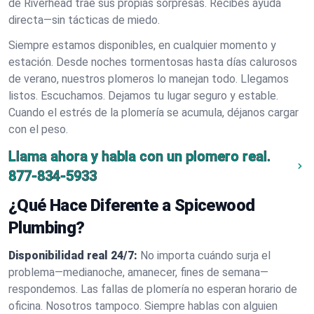
de Riverhead trae sus propias sorpresas. Recibes ayuda
directa—sin tácticas de miedo.
Siempre estamos disponibles, en cualquier momento y
estación. Desde noches tormentosas hasta días calurosos
de verano, nuestros plomeros lo manejan todo. Llegamos
listos. Escuchamos. Dejamos tu lugar seguro y estable.
Cuando el estrés de la plomería se acumula, déjanos cargar
con el peso.
Llama ahora y habla con un plomero real.
877-834-5933
¿Qué Hace Diferente a Spicewood
Plumbing?
Disponibilidad real 24/7:
No importa cuándo surja el
problema—medianoche, amanecer, fines de semana—
respondemos. Las fallas de plomería no esperan horario de
oficina. Nosotros tampoco. Siempre hablas con alguien