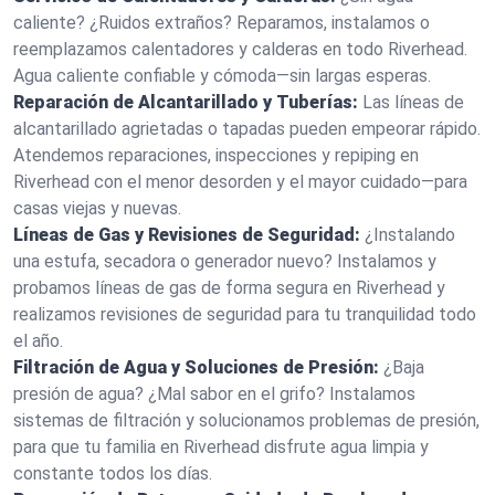
caliente? ¿Ruidos extraños? Reparamos, instalamos o
reemplazamos calentadores y calderas en todo Riverhead.
Agua caliente confiable y cómoda—sin largas esperas.
Reparación de Alcantarillado y Tuberías:
Las líneas de
alcantarillado agrietadas o tapadas pueden empeorar rápido.
Atendemos reparaciones, inspecciones y repiping en
Riverhead con el menor desorden y el mayor cuidado—para
casas viejas y nuevas.
Líneas de Gas y Revisiones de Seguridad:
¿Instalando
una estufa, secadora o generador nuevo? Instalamos y
probamos líneas de gas de forma segura en Riverhead y
realizamos revisiones de seguridad para tu tranquilidad todo
el año.
Filtración de Agua y Soluciones de Presión:
¿Baja
presión de agua? ¿Mal sabor en el grifo? Instalamos
sistemas de filtración y solucionamos problemas de presión,
para que tu familia en Riverhead disfrute agua limpia y
constante todos los días.