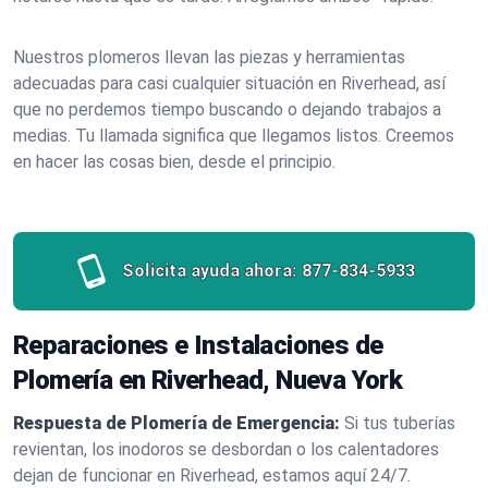
Nuestros plomeros llevan las piezas y herramientas
adecuadas para casi cualquier situación en Riverhead, así
que no perdemos tiempo buscando o dejando trabajos a
medias. Tu llamada significa que llegamos listos. Creemos
en hacer las cosas bien, desde el principio.
Solicita ayuda ahora:
877-834-5933
Reparaciones e Instalaciones de
Plomería en Riverhead, Nueva York
Respuesta de Plomería de Emergencia:
Si tus tuberías
revientan, los inodoros se desbordan o los calentadores
dejan de funcionar en Riverhead, estamos aquí 24/7.