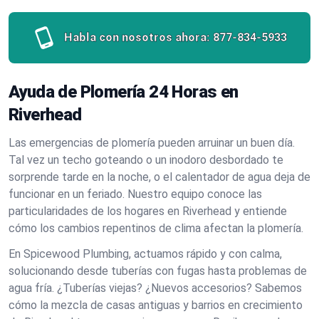
Habla con nosotros ahora:
877-834-5933
Ayuda de Plomería 24 Horas en
Riverhead
Las emergencias de plomería pueden arruinar un buen día.
Tal vez un techo goteando o un inodoro desbordado te
sorprende tarde en la noche, o el calentador de agua deja de
funcionar en un feriado. Nuestro equipo conoce las
particularidades de los hogares en Riverhead y entiende
cómo los cambios repentinos de clima afectan la plomería.
En Spicewood Plumbing, actuamos rápido y con calma,
solucionando desde tuberías con fugas hasta problemas de
agua fría. ¿Tuberías viejas? ¿Nuevos accesorios? Sabemos
cómo la mezcla de casas antiguas y barrios en crecimiento