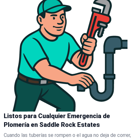
Listos para Cualquier Emergencia de
Plomería en Saddle Rock Estates
Cuando las tuberías se rompen o el agua no deja de correr,