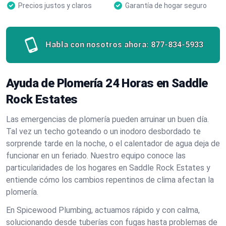
Precios justos y claros
Garantía de hogar seguro
Habla con nosotros ahora:
877-834-5933
Ayuda de Plomería 24 Horas en Saddle
Rock Estates
Las emergencias de plomería pueden arruinar un buen día.
Tal vez un techo goteando o un inodoro desbordado te
sorprende tarde en la noche, o el calentador de agua deja de
funcionar en un feriado. Nuestro equipo conoce las
particularidades de los hogares en Saddle Rock Estates y
entiende cómo los cambios repentinos de clima afectan la
plomería.
En Spicewood Plumbing, actuamos rápido y con calma,
solucionando desde tuberías con fugas hasta problemas de