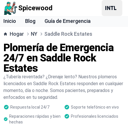
Spicewood
Inicio
Blog
Guía de Emergencia
Hogar
NY
Saddle Rock Estates
Plomería de Emergencia
24/7 en Saddle Rock
Estates
¿Tubería reventada? ¿Drenaje lento? Nuestros plomeros
licenciados en Saddle Rock Estates responden en cualquier
momento, día o noche. Somos pacientes, preparados y
enfocados en tu seguridad.
Respuesta local 24/7
Soporte telefónico en vivo
Reparaciones rápidas y bien
Profesionales licenciados
hechas