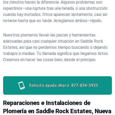
los minutos hacen la diferencia. Algunos problemas son
repentinos—una ruptura tras una helada, o una obstrucción
cuando hay invitados. Otros aparecen lentamente, casi sin
notarse hasta que es tarde. Arreglamos ambos—rápido.
Nuestros plomeros llevan las piezas y herramientas
adecuadas para casi cualquier situación en Saddle Rock
Estates, así que no perdemos tiempo buscando o dejando
trabajos a medias. Tu llamada significa que llegamos listos.
Creemos en hacer las cosas bien, desde el principio.
Solicita ayuda ahora:
877-834-5933
Reparaciones e Instalaciones de
Plomería en Saddle Rock Estates, Nueva