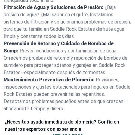
tranquilidad todo el año.
Filtración de Agua y Soluciones de Presión:
¿Baja
presión de agua? ¿Mal sabor en el grifo? Instalamos
sistemas de filtración y solucionamos problemas de presión,
para que tu familia en Saddle Rock Estates disfrute agua
limpia y constante todos los días.
Prevención de Retorno y Cuidado de Bombas de
Sump:
Prevén inundaciones y contaminación de agua.
Ofrecemos pruebas de retorno y reparación de bombas de
sumidero para proteger sótanos y garajes en Saddle Rock
Estates—especialmente después de tormentas.
Mantenimiento Preventivo de Plomería:
Revisiones,
inspecciones y ajustes estacionales para hogares en Saddle
Rock Estates pueden prevenir fallas repentinas.
Detectamos problemas pequeños antes de que crezcan—
ahorrándote tiempo y dinero.
¿Necesitas ayuda inmediata de plomería? Confía en
nuestros expertos con experiencia.