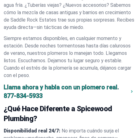
agua fría. ¿Tuberías viejas? ¿Nuevos accesorios? Sabemos
cómo la mezcla de casas antiguas y barrios en crecimiento
de Saddle Rock Estates trae sus propias sorpresas. Recibes
ayuda directa—sin tácticas de miedo.
Siempre estamos disponibles, en cualquier momento y
estación. Desde noches tormentosas hasta días calurosos
de verano, nuestros plomeros lo manejan todo. Llegamos
listos. Escuchamos. Dejamos tu lugar seguro y estable.
Cuando el estrés de la plomería se acumula, déjanos cargar
con el peso.
Llama ahora y habla con un plomero real.
877-834-5933
¿Qué Hace Diferente a Spicewood
Plumbing?
Disponibilidad real 24/7:
No importa cuándo surja el