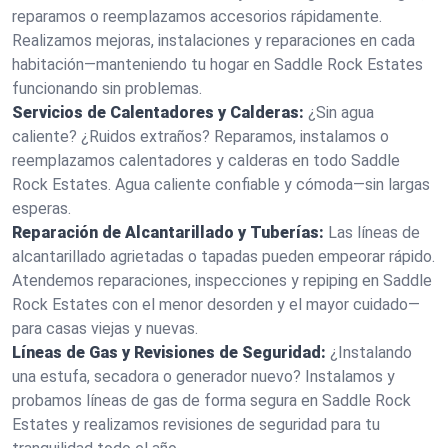
reparamos o reemplazamos accesorios rápidamente.
Realizamos mejoras, instalaciones y reparaciones en cada
habitación—manteniendo tu hogar en Saddle Rock Estates
funcionando sin problemas.
Servicios de Calentadores y Calderas:
¿Sin agua
caliente? ¿Ruidos extraños? Reparamos, instalamos o
reemplazamos calentadores y calderas en todo Saddle
Rock Estates. Agua caliente confiable y cómoda—sin largas
esperas.
Reparación de Alcantarillado y Tuberías:
Las líneas de
alcantarillado agrietadas o tapadas pueden empeorar rápido.
Atendemos reparaciones, inspecciones y repiping en Saddle
Rock Estates con el menor desorden y el mayor cuidado—
para casas viejas y nuevas.
Líneas de Gas y Revisiones de Seguridad:
¿Instalando
una estufa, secadora o generador nuevo? Instalamos y
probamos líneas de gas de forma segura en Saddle Rock
Estates y realizamos revisiones de seguridad para tu