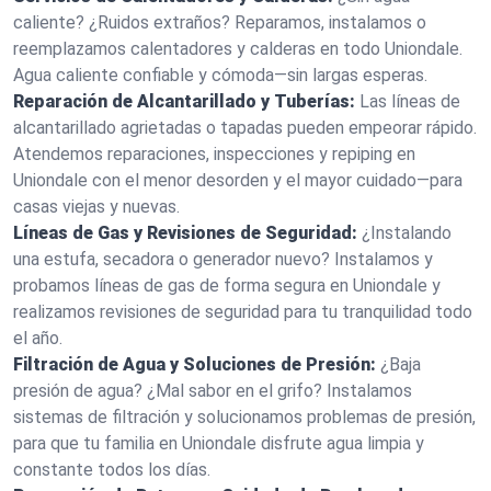
caliente? ¿Ruidos extraños? Reparamos, instalamos o
reemplazamos calentadores y calderas en todo Uniondale.
Agua caliente confiable y cómoda—sin largas esperas.
Reparación de Alcantarillado y Tuberías:
Las líneas de
alcantarillado agrietadas o tapadas pueden empeorar rápido.
Atendemos reparaciones, inspecciones y repiping en
Uniondale con el menor desorden y el mayor cuidado—para
casas viejas y nuevas.
Líneas de Gas y Revisiones de Seguridad:
¿Instalando
una estufa, secadora o generador nuevo? Instalamos y
probamos líneas de gas de forma segura en Uniondale y
realizamos revisiones de seguridad para tu tranquilidad todo
el año.
Filtración de Agua y Soluciones de Presión:
¿Baja
presión de agua? ¿Mal sabor en el grifo? Instalamos
sistemas de filtración y solucionamos problemas de presión,
para que tu familia en Uniondale disfrute agua limpia y
constante todos los días.