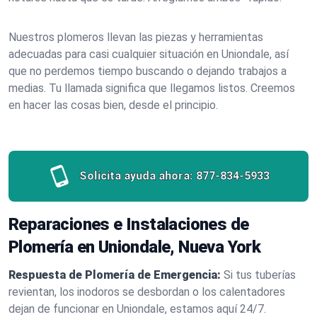
Nuestros plomeros llevan las piezas y herramientas
adecuadas para casi cualquier situación en Uniondale, así
que no perdemos tiempo buscando o dejando trabajos a
medias. Tu llamada significa que llegamos listos. Creemos
en hacer las cosas bien, desde el principio.
Solicita ayuda ahora:
877-834-5933
Reparaciones e Instalaciones de
Plomería en Uniondale, Nueva York
Respuesta de Plomería de Emergencia:
Si tus tuberías
revientan, los inodoros se desbordan o los calentadores
dejan de funcionar en Uniondale, estamos aquí 24/7.