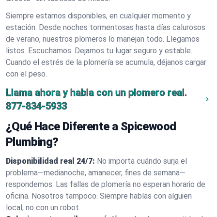
Siempre estamos disponibles, en cualquier momento y
estación. Desde noches tormentosas hasta días calurosos
de verano, nuestros plomeros lo manejan todo. Llegamos
listos. Escuchamos. Dejamos tu lugar seguro y estable.
Cuando el estrés de la plomería se acumula, déjanos cargar
con el peso.
Llama ahora y habla con un plomero real.
877-834-5933
¿Qué Hace Diferente a Spicewood
Plumbing?
Disponibilidad real 24/7:
No importa cuándo surja el
problema—medianoche, amanecer, fines de semana—
respondemos. Las fallas de plomería no esperan horario de
oficina. Nosotros tampoco. Siempre hablas con alguien
local, no con un robot.