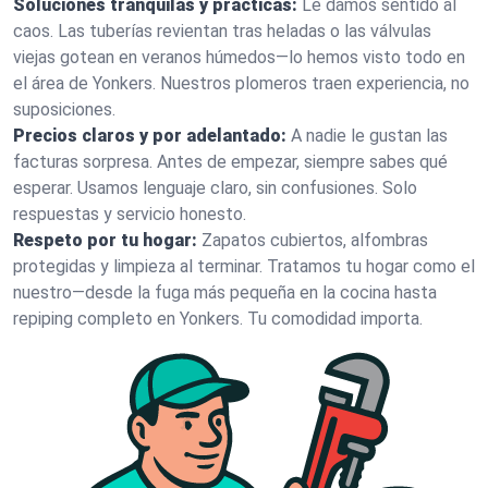
Soluciones tranquilas y prácticas:
Le damos sentido al
caos. Las tuberías revientan tras heladas o las válvulas
viejas gotean en veranos húmedos—lo hemos visto todo en
el área de Yonkers. Nuestros plomeros traen experiencia, no
suposiciones.
Precios claros y por adelantado:
A nadie le gustan las
facturas sorpresa. Antes de empezar, siempre sabes qué
esperar. Usamos lenguaje claro, sin confusiones. Solo
respuestas y servicio honesto.
Respeto por tu hogar:
Zapatos cubiertos, alfombras
protegidas y limpieza al terminar. Tratamos tu hogar como el
nuestro—desde la fuga más pequeña en la cocina hasta
repiping completo en Yonkers. Tu comodidad importa.