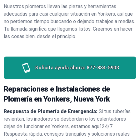
Nuestros plomeros llevan las piezas y herramientas
adecuadas para casi cualquier situación en Yonkers, así que
no perdemos tiempo buscando o dejando trabajos a medias.
Tu llamada significa que llegamos listos. Creemos en hacer
las cosas bien, desde el principio.
Solicita ayuda ahora:
877-834-5933
Reparaciones e Instalaciones de
Plomería en Yonkers, Nueva York
Respuesta de Plomería de Emergencia:
Si tus tuberías
revientan, los inodoros se desbordan o los calentadores
dejan de funcionar en Yonkers, estamos aquí 24/7.
Respuesta rápida, consejos tranquilos y soluciones reales