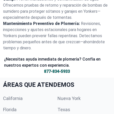
Ofrecemos pruebas de retorno y reparación de bombas de
sumidero para proteger sótanos y garajes en Yonkers—
especialmente después de tormentas.
Mantenimiento Preventivo de Plomería:
Revisiones,
inspecciones y ajustes estacionales para hogares en
Yonkers pueden prevenir fallas repentinas. Detectamos
problemas pequeños antes de que crezcan—ahorrándote
tiempo y dinero.
¿Necesitas ayuda inmediata de plomería? Confía en
nuestros expertos con experiencia.
877-834-5933
ÁREAS QUE ATENDEMOS
California
Nueva York
Florida
Texas