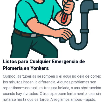
Listos para Cualquier Emergencia de
Plomería en Yonkers
Cuando las tuberías se rompen o el agua no deja de correr,
los minutos hacen la diferencia. Algunos problemas son
repentinos—una ruptura tras una helada, o una obstrucción
cuando hay invitados. Otros aparecen lentamente, casi sin
notarse hasta que es tarde. Arreglamos ambos—rápido.