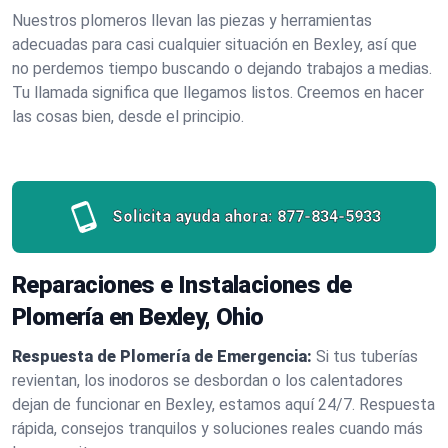
Nuestros plomeros llevan las piezas y herramientas
adecuadas para casi cualquier situación en Bexley, así que
no perdemos tiempo buscando o dejando trabajos a medias.
Tu llamada significa que llegamos listos. Creemos en hacer
las cosas bien, desde el principio.
Solicita ayuda ahora:
877-834-5933
Reparaciones e Instalaciones de
Plomería en Bexley, Ohio
Respuesta de Plomería de Emergencia:
Si tus tuberías
revientan, los inodoros se desbordan o los calentadores
dejan de funcionar en Bexley, estamos aquí 24/7. Respuesta
rápida, consejos tranquilos y soluciones reales cuando más