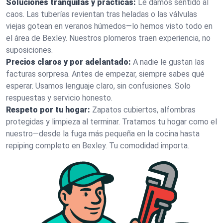
Soluciones tranquilas y prácticas:
Le damos sentido al
caos. Las tuberías revientan tras heladas o las válvulas
viejas gotean en veranos húmedos—lo hemos visto todo en
el área de Bexley. Nuestros plomeros traen experiencia, no
suposiciones.
Precios claros y por adelantado:
A nadie le gustan las
facturas sorpresa. Antes de empezar, siempre sabes qué
esperar. Usamos lenguaje claro, sin confusiones. Solo
respuestas y servicio honesto.
Respeto por tu hogar:
Zapatos cubiertos, alfombras
protegidas y limpieza al terminar. Tratamos tu hogar como el
nuestro—desde la fuga más pequeña en la cocina hasta
repiping completo en Bexley. Tu comodidad importa.