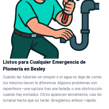
Listos para Cualquier Emergencia de
Plomería en Bexley
Cuando las tuberías se rompen o el agua no deja de correr,
los minutos hacen la diferencia. Algunos problemas son
repentinos—una ruptura tras una helada, o una obstrucción
cuando hay invitados. Otros aparecen lentamente, casi sin
notarse hasta que es tarde. Arreglamos ambos—rápido.