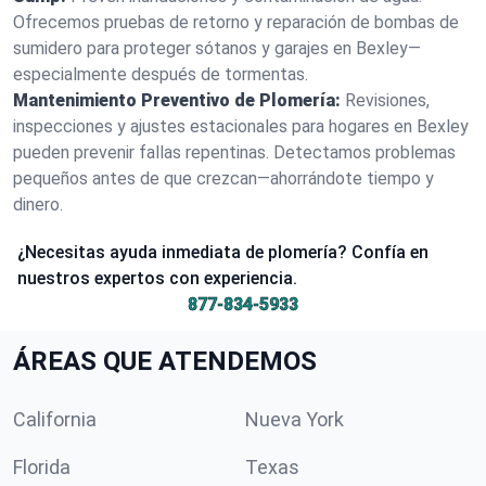
Ofrecemos pruebas de retorno y reparación de bombas de
sumidero para proteger sótanos y garajes en Bexley—
especialmente después de tormentas.
Mantenimiento Preventivo de Plomería:
Revisiones,
inspecciones y ajustes estacionales para hogares en Bexley
pueden prevenir fallas repentinas. Detectamos problemas
pequeños antes de que crezcan—ahorrándote tiempo y
dinero.
¿Necesitas ayuda inmediata de plomería? Confía en
nuestros expertos con experiencia.
877-834-5933
ÁREAS QUE ATENDEMOS
California
Nueva York
Florida
Texas