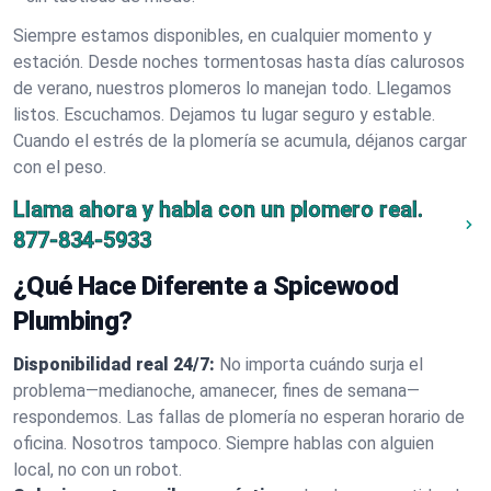
Siempre estamos disponibles, en cualquier momento y
estación. Desde noches tormentosas hasta días calurosos
de verano, nuestros plomeros lo manejan todo. Llegamos
listos. Escuchamos. Dejamos tu lugar seguro y estable.
Cuando el estrés de la plomería se acumula, déjanos cargar
con el peso.
Llama ahora y habla con un plomero real.
877-834-5933
¿Qué Hace Diferente a Spicewood
Plumbing?
Disponibilidad real 24/7:
No importa cuándo surja el
problema—medianoche, amanecer, fines de semana—
respondemos. Las fallas de plomería no esperan horario de
oficina. Nosotros tampoco. Siempre hablas con alguien
local, no con un robot.