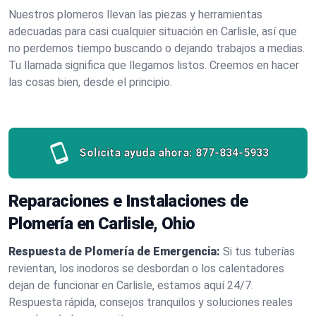
Nuestros plomeros llevan las piezas y herramientas
adecuadas para casi cualquier situación en Carlisle, así que
no perdemos tiempo buscando o dejando trabajos a medias.
Tu llamada significa que llegamos listos. Creemos en hacer
las cosas bien, desde el principio.
Solicita ayuda ahora:
877-834-5933
Reparaciones e Instalaciones de
Plomería en Carlisle, Ohio
Respuesta de Plomería de Emergencia:
Si tus tuberías
revientan, los inodoros se desbordan o los calentadores
dejan de funcionar en Carlisle, estamos aquí 24/7.
Respuesta rápida, consejos tranquilos y soluciones reales