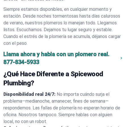
Siempre estamos disponibles, en cualquier momento y
estación. Desde noches tormentosas hasta días calurosos
de verano, nuestros plomeros lo manejan todo. Llegamos
listos. Escuchamos. Dejamos tu lugar seguro y estable.
Cuando el estrés de la plomería se acumula, déjanos cargar
con el peso.
Llama ahora y habla con un plomero real.
877-834-5933
¿Qué Hace Diferente a Spicewood
Plumbing?
Disponibilidad real 24/7:
No importa cuándo surja el
problema—medianoche, amanecer, fines de semana—
respondemos. Las fallas de plomería no esperan horario de
oficina. Nosotros tampoco. Siempre hablas con alguien
local, no con un robot.