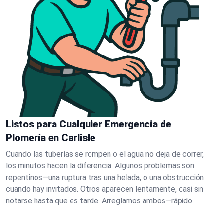
Listos para Cualquier Emergencia de
Plomería en Carlisle
Cuando las tuberías se rompen o el agua no deja de correr,
los minutos hacen la diferencia. Algunos problemas son
repentinos—una ruptura tras una helada, o una obstrucción
cuando hay invitados. Otros aparecen lentamente, casi sin
notarse hasta que es tarde. Arreglamos ambos—rápido.