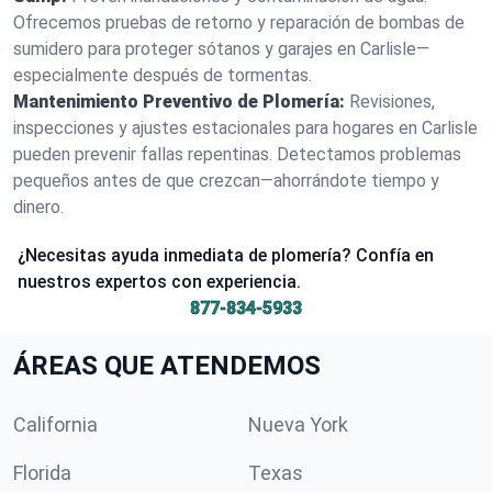
Ofrecemos pruebas de retorno y reparación de bombas de
sumidero para proteger sótanos y garajes en Carlisle—
especialmente después de tormentas.
Mantenimiento Preventivo de Plomería:
Revisiones,
inspecciones y ajustes estacionales para hogares en Carlisle
pueden prevenir fallas repentinas. Detectamos problemas
pequeños antes de que crezcan—ahorrándote tiempo y
dinero.
¿Necesitas ayuda inmediata de plomería? Confía en
nuestros expertos con experiencia.
877-834-5933
ÁREAS QUE ATENDEMOS
California
Nueva York
Florida
Texas