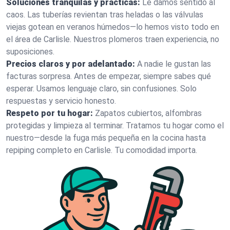
Soluciones tranquilas y prácticas:
Le damos sentido al
caos. Las tuberías revientan tras heladas o las válvulas
viejas gotean en veranos húmedos—lo hemos visto todo en
el área de Carlisle. Nuestros plomeros traen experiencia, no
suposiciones.
Precios claros y por adelantado:
A nadie le gustan las
facturas sorpresa. Antes de empezar, siempre sabes qué
esperar. Usamos lenguaje claro, sin confusiones. Solo
respuestas y servicio honesto.
Respeto por tu hogar:
Zapatos cubiertos, alfombras
protegidas y limpieza al terminar. Tratamos tu hogar como el
nuestro—desde la fuga más pequeña en la cocina hasta
repiping completo en Carlisle. Tu comodidad importa.