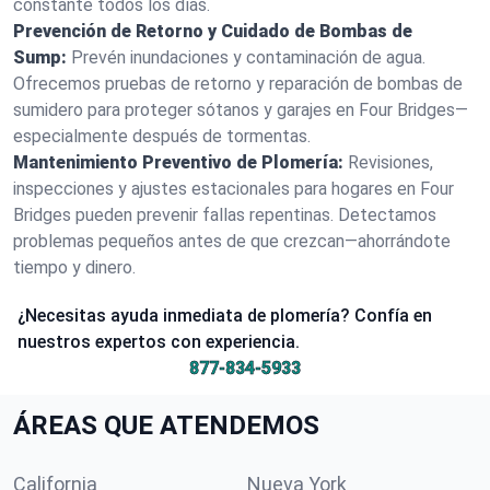
constante todos los días.
Prevención de Retorno y Cuidado de Bombas de
Sump:
Prevén inundaciones y contaminación de agua.
Ofrecemos pruebas de retorno y reparación de bombas de
sumidero para proteger sótanos y garajes en Four Bridges—
especialmente después de tormentas.
Mantenimiento Preventivo de Plomería:
Revisiones,
inspecciones y ajustes estacionales para hogares en Four
Bridges pueden prevenir fallas repentinas. Detectamos
problemas pequeños antes de que crezcan—ahorrándote
tiempo y dinero.
¿Necesitas ayuda inmediata de plomería? Confía en
nuestros expertos con experiencia.
877-834-5933
ÁREAS QUE ATENDEMOS
California
Nueva York