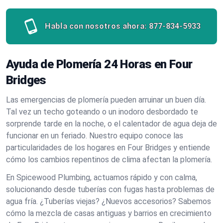
Habla con nosotros ahora:
877-834-5933
Ayuda de Plomería 24 Horas en Four
Bridges
Las emergencias de plomería pueden arruinar un buen día.
Tal vez un techo goteando o un inodoro desbordado te
sorprende tarde en la noche, o el calentador de agua deja de
funcionar en un feriado. Nuestro equipo conoce las
particularidades de los hogares en Four Bridges y entiende
cómo los cambios repentinos de clima afectan la plomería.
En Spicewood Plumbing, actuamos rápido y con calma,
solucionando desde tuberías con fugas hasta problemas de
agua fría. ¿Tuberías viejas? ¿Nuevos accesorios? Sabemos
cómo la mezcla de casas antiguas y barrios en crecimiento