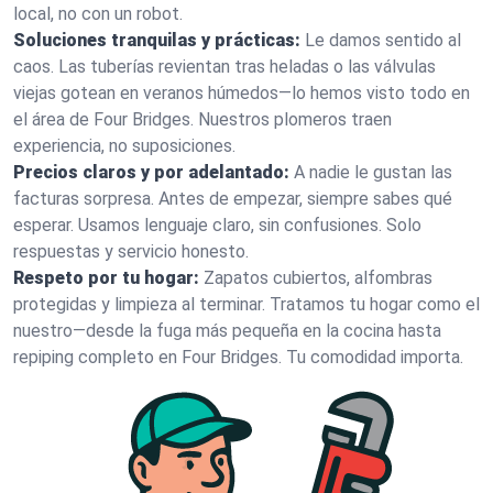
local, no con un robot.
Soluciones tranquilas y prácticas:
Le damos sentido al
caos. Las tuberías revientan tras heladas o las válvulas
viejas gotean en veranos húmedos—lo hemos visto todo en
el área de Four Bridges. Nuestros plomeros traen
experiencia, no suposiciones.
Precios claros y por adelantado:
A nadie le gustan las
facturas sorpresa. Antes de empezar, siempre sabes qué
esperar. Usamos lenguaje claro, sin confusiones. Solo
respuestas y servicio honesto.
Respeto por tu hogar:
Zapatos cubiertos, alfombras
protegidas y limpieza al terminar. Tratamos tu hogar como el
nuestro—desde la fuga más pequeña en la cocina hasta
repiping completo en Four Bridges. Tu comodidad importa.