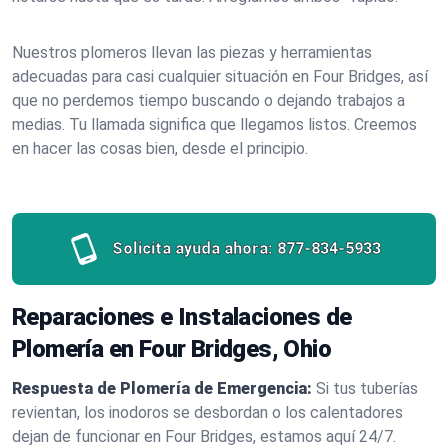
Nuestros plomeros llevan las piezas y herramientas
adecuadas para casi cualquier situación en Four Bridges, así
que no perdemos tiempo buscando o dejando trabajos a
medias. Tu llamada significa que llegamos listos. Creemos
en hacer las cosas bien, desde el principio.
Solicita ayuda ahora:
877-834-5933
Reparaciones e Instalaciones de
Plomería en Four Bridges, Ohio
Respuesta de Plomería de Emergencia:
Si tus tuberías
revientan, los inodoros se desbordan o los calentadores
dejan de funcionar en Four Bridges, estamos aquí 24/7.