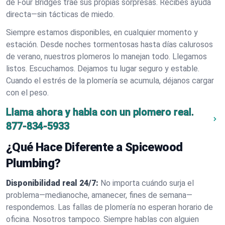
de Four Bridges trae sus propias sorpresas. Recibes ayuda
directa—sin tácticas de miedo.
Siempre estamos disponibles, en cualquier momento y
estación. Desde noches tormentosas hasta días calurosos
de verano, nuestros plomeros lo manejan todo. Llegamos
listos. Escuchamos. Dejamos tu lugar seguro y estable.
Cuando el estrés de la plomería se acumula, déjanos cargar
con el peso.
Llama ahora y habla con un plomero real.
877-834-5933
¿Qué Hace Diferente a Spicewood
Plumbing?
Disponibilidad real 24/7:
No importa cuándo surja el
problema—medianoche, amanecer, fines de semana—
respondemos. Las fallas de plomería no esperan horario de
oficina. Nosotros tampoco. Siempre hablas con alguien