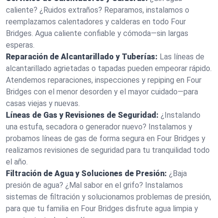
caliente? ¿Ruidos extraños? Reparamos, instalamos o
reemplazamos calentadores y calderas en todo Four
Bridges. Agua caliente confiable y cómoda—sin largas
esperas.
Reparación de Alcantarillado y Tuberías:
Las líneas de
alcantarillado agrietadas o tapadas pueden empeorar rápido.
Atendemos reparaciones, inspecciones y repiping en Four
Bridges con el menor desorden y el mayor cuidado—para
casas viejas y nuevas.
Líneas de Gas y Revisiones de Seguridad:
¿Instalando
una estufa, secadora o generador nuevo? Instalamos y
probamos líneas de gas de forma segura en Four Bridges y
realizamos revisiones de seguridad para tu tranquilidad todo
el año.
Filtración de Agua y Soluciones de Presión:
¿Baja
presión de agua? ¿Mal sabor en el grifo? Instalamos
sistemas de filtración y solucionamos problemas de presión,
para que tu familia en Four Bridges disfrute agua limpia y