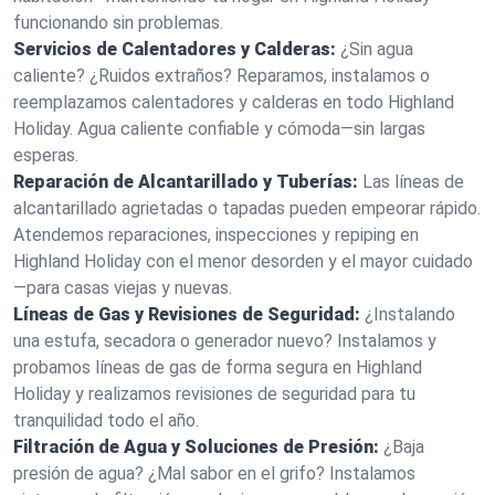
funcionando sin problemas.
Servicios de Calentadores y Calderas:
¿Sin agua
caliente? ¿Ruidos extraños? Reparamos, instalamos o
reemplazamos calentadores y calderas en todo Highland
Holiday. Agua caliente confiable y cómoda—sin largas
esperas.
Reparación de Alcantarillado y Tuberías:
Las líneas de
alcantarillado agrietadas o tapadas pueden empeorar rápido.
Atendemos reparaciones, inspecciones y repiping en
Highland Holiday con el menor desorden y el mayor cuidado
—para casas viejas y nuevas.
Líneas de Gas y Revisiones de Seguridad:
¿Instalando
una estufa, secadora o generador nuevo? Instalamos y
probamos líneas de gas de forma segura en Highland
Holiday y realizamos revisiones de seguridad para tu
tranquilidad todo el año.
Filtración de Agua y Soluciones de Presión:
¿Baja
presión de agua? ¿Mal sabor en el grifo? Instalamos