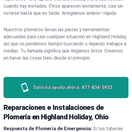
cuando hay invitados. Otros aparecen lentamente, casi sin
notarse hasta que es tarde. Arreglamos ambos—rápido.
Nuestros plomeros llevan las piezas y herramientas
adecuadas para casi cualquier situación en Highland Holiday,
así que no perdemos tiempo buscando o dejando trabajos a
medias. Tu llamada significa que llegamos listos. Creemos
en hacer las cosas bien, desde el principio.
Solicita ayuda ahora:
877-834-5933
Reparaciones e Instalaciones de
Plomería en Highland Holiday, Ohio
Respuesta de Plomería de Emergencia:
Si tus tuberías