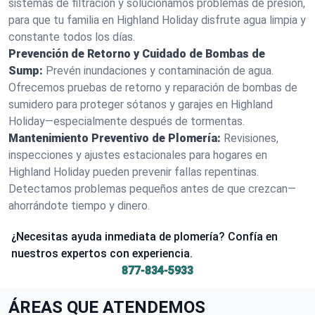
sistemas de filtración y solucionamos problemas de presión,
para que tu familia en Highland Holiday disfrute agua limpia y
constante todos los días.
Prevención de Retorno y Cuidado de Bombas de
Sump:
Prevén inundaciones y contaminación de agua.
Ofrecemos pruebas de retorno y reparación de bombas de
sumidero para proteger sótanos y garajes en Highland
Holiday—especialmente después de tormentas.
Mantenimiento Preventivo de Plomería:
Revisiones,
inspecciones y ajustes estacionales para hogares en
Highland Holiday pueden prevenir fallas repentinas.
Detectamos problemas pequeños antes de que crezcan—
ahorrándote tiempo y dinero.
¿Necesitas ayuda inmediata de plomería? Confía en
nuestros expertos con experiencia.
877-834-5933
ÁREAS QUE ATENDEMOS