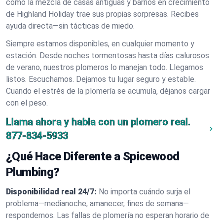
cómo la mezcla de casas antiguas y barrios en crecimiento
de Highland Holiday trae sus propias sorpresas. Recibes
ayuda directa—sin tácticas de miedo.
Siempre estamos disponibles, en cualquier momento y
estación. Desde noches tormentosas hasta días calurosos
de verano, nuestros plomeros lo manejan todo. Llegamos
listos. Escuchamos. Dejamos tu lugar seguro y estable.
Cuando el estrés de la plomería se acumula, déjanos cargar
con el peso.
Llama ahora y habla con un plomero real.
877-834-5933
¿Qué Hace Diferente a Spicewood
Plumbing?
Disponibilidad real 24/7:
No importa cuándo surja el
problema—medianoche, amanecer, fines de semana—
respondemos. Las fallas de plomería no esperan horario de