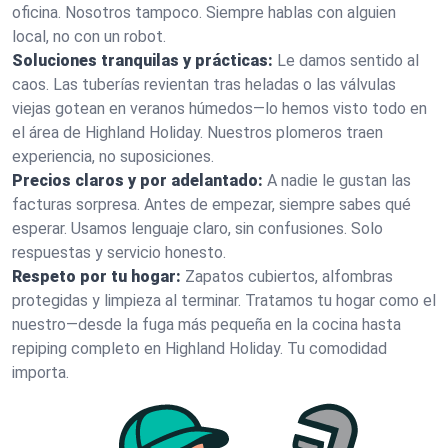
oficina. Nosotros tampoco. Siempre hablas con alguien
local, no con un robot.
Soluciones tranquilas y prácticas:
Le damos sentido al
caos. Las tuberías revientan tras heladas o las válvulas
viejas gotean en veranos húmedos—lo hemos visto todo en
el área de Highland Holiday. Nuestros plomeros traen
experiencia, no suposiciones.
Precios claros y por adelantado:
A nadie le gustan las
facturas sorpresa. Antes de empezar, siempre sabes qué
esperar. Usamos lenguaje claro, sin confusiones. Solo
respuestas y servicio honesto.
Respeto por tu hogar:
Zapatos cubiertos, alfombras
protegidas y limpieza al terminar. Tratamos tu hogar como el
nuestro—desde la fuga más pequeña en la cocina hasta
repiping completo en Highland Holiday. Tu comodidad
importa.