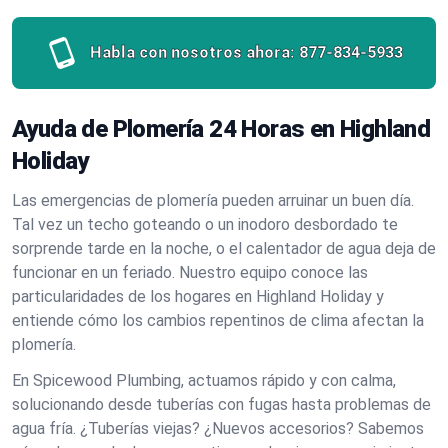
Habla con nosotros ahora:
877-834-5933
Ayuda de Plomería 24 Horas en Highland
Holiday
Las emergencias de plomería pueden arruinar un buen día.
Tal vez un techo goteando o un inodoro desbordado te
sorprende tarde en la noche, o el calentador de agua deja de
funcionar en un feriado. Nuestro equipo conoce las
particularidades de los hogares en Highland Holiday y
entiende cómo los cambios repentinos de clima afectan la
plomería.
En Spicewood Plumbing, actuamos rápido y con calma,
solucionando desde tuberías con fugas hasta problemas de
agua fría. ¿Tuberías viejas? ¿Nuevos accesorios? Sabemos