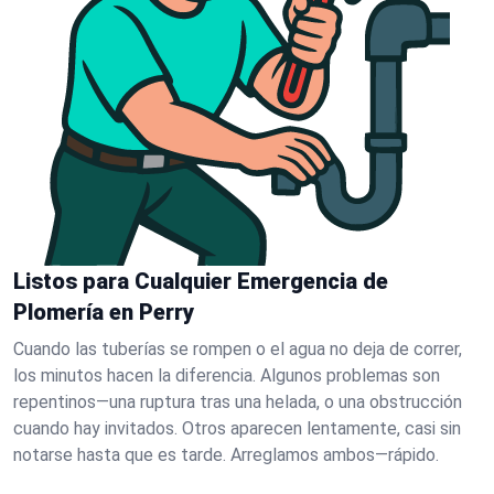
Listos para Cualquier Emergencia de
Plomería en Perry
Cuando las tuberías se rompen o el agua no deja de correr,
los minutos hacen la diferencia. Algunos problemas son
repentinos—una ruptura tras una helada, o una obstrucción
cuando hay invitados. Otros aparecen lentamente, casi sin
notarse hasta que es tarde. Arreglamos ambos—rápido.