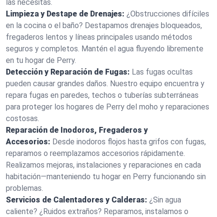
las necesitas.
Limpieza y Destape de Drenajes:
¿Obstrucciones difíciles
en la cocina o el baño? Destapamos drenajes bloqueados,
fregaderos lentos y líneas principales usando métodos
seguros y completos. Mantén el agua fluyendo libremente
en tu hogar de Perry.
Detección y Reparación de Fugas:
Las fugas ocultas
pueden causar grandes daños. Nuestro equipo encuentra y
repara fugas en paredes, techos o tuberías subterráneas
para proteger los hogares de Perry del moho y reparaciones
costosas.
Reparación de Inodoros, Fregaderos y
Accesorios:
Desde inodoros flojos hasta grifos con fugas,
reparamos o reemplazamos accesorios rápidamente.
Realizamos mejoras, instalaciones y reparaciones en cada
habitación—manteniendo tu hogar en Perry funcionando sin
problemas.
Servicios de Calentadores y Calderas:
¿Sin agua
caliente? ¿Ruidos extraños? Reparamos, instalamos o