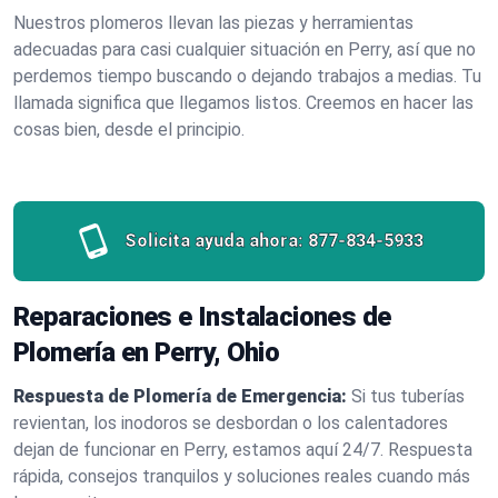
Nuestros plomeros llevan las piezas y herramientas
adecuadas para casi cualquier situación en Perry, así que no
perdemos tiempo buscando o dejando trabajos a medias. Tu
llamada significa que llegamos listos. Creemos en hacer las
cosas bien, desde el principio.
Solicita ayuda ahora:
877-834-5933
Reparaciones e Instalaciones de
Plomería en Perry, Ohio
Respuesta de Plomería de Emergencia:
Si tus tuberías
revientan, los inodoros se desbordan o los calentadores
dejan de funcionar en Perry, estamos aquí 24/7. Respuesta
rápida, consejos tranquilos y soluciones reales cuando más