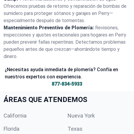
Ofrecemos pruebas de retorno y reparación de bombas de
sumidero para proteger sótanos y garajes en Perry—
especialmente después de tormentas.
Mantenimiento Preventivo de Plomería:
Revisiones,
inspecciones y ajustes estacionales para hogares en Perry
pueden prevenir fallas repentinas. Detectamos problemas
pequeños antes de que crezcan—ahorrándote tiempo y
dinero.
¿Necesitas ayuda inmediata de plomería? Confía en
nuestros expertos con experiencia.
877-834-5933
ÁREAS QUE ATENDEMOS
California
Nueva York
Florida
Texas