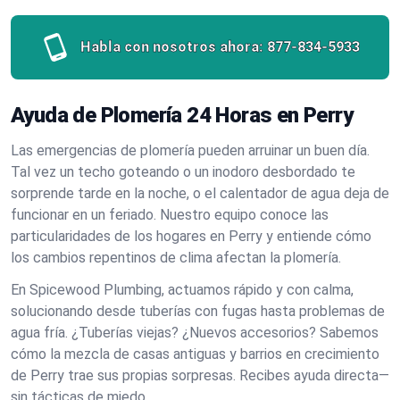
Habla con nosotros ahora:
877-834-5933
Ayuda de Plomería 24 Horas en Perry
Las emergencias de plomería pueden arruinar un buen día.
Tal vez un techo goteando o un inodoro desbordado te
sorprende tarde en la noche, o el calentador de agua deja de
funcionar en un feriado. Nuestro equipo conoce las
particularidades de los hogares en Perry y entiende cómo
los cambios repentinos de clima afectan la plomería.
En Spicewood Plumbing, actuamos rápido y con calma,
solucionando desde tuberías con fugas hasta problemas de
agua fría. ¿Tuberías viejas? ¿Nuevos accesorios? Sabemos
cómo la mezcla de casas antiguas y barrios en crecimiento
de Perry trae sus propias sorpresas. Recibes ayuda directa—
sin tácticas de miedo.