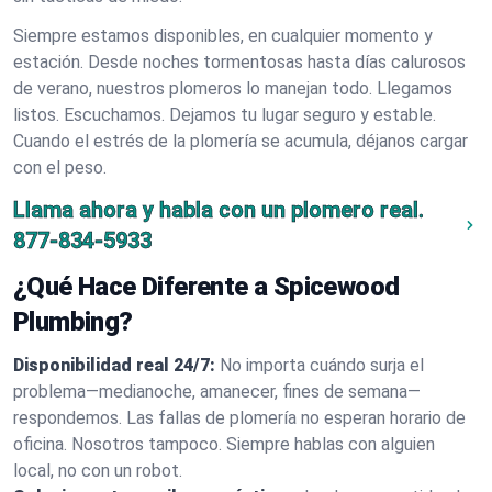
Siempre estamos disponibles, en cualquier momento y
estación. Desde noches tormentosas hasta días calurosos
de verano, nuestros plomeros lo manejan todo. Llegamos
listos. Escuchamos. Dejamos tu lugar seguro y estable.
Cuando el estrés de la plomería se acumula, déjanos cargar
con el peso.
Llama ahora y habla con un plomero real.
877-834-5933
¿Qué Hace Diferente a Spicewood
Plumbing?
Disponibilidad real 24/7:
No importa cuándo surja el
problema—medianoche, amanecer, fines de semana—
respondemos. Las fallas de plomería no esperan horario de
oficina. Nosotros tampoco. Siempre hablas con alguien
local, no con un robot.