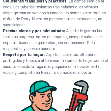
Soluciones tranquilas y prácticas:
Le damos sentido al
caos. Las tuberías revientan tras heladas o las válvulas
viejas gotean en veranos húmedos—lo hemos visto todo en
el área de Perry. Nuestros plomeros traen experiencia, no
suposiciones.
Precios claros y por adelantado:
A nadie le gustan las
facturas sorpresa. Antes de empezar, siempre sabes qué
esperar. Usamos lenguaje claro, sin confusiones. Solo
respuestas y servicio honesto.
Respeto por tu hogar:
Zapatos cubiertos, alfombras
protegidas y limpieza al terminar. Tratamos tu hogar como el
nuestro—desde la fuga más pequeña en la cocina hasta
repiping completo en Perry. Tu comodidad importa.