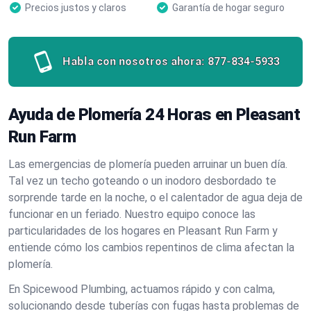
Precios justos y claros
Garantía de hogar seguro
Habla con nosotros ahora:
877-834-5933
Ayuda de Plomería 24 Horas en Pleasant
Run Farm
Las emergencias de plomería pueden arruinar un buen día.
Tal vez un techo goteando o un inodoro desbordado te
sorprende tarde en la noche, o el calentador de agua deja de
funcionar en un feriado. Nuestro equipo conoce las
particularidades de los hogares en Pleasant Run Farm y
entiende cómo los cambios repentinos de clima afectan la
plomería.
En Spicewood Plumbing, actuamos rápido y con calma,
solucionando desde tuberías con fugas hasta problemas de