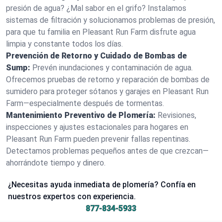
presión de agua? ¿Mal sabor en el grifo? Instalamos
sistemas de filtración y solucionamos problemas de presión,
para que tu familia en Pleasant Run Farm disfrute agua
limpia y constante todos los días.
Prevención de Retorno y Cuidado de Bombas de
Sump:
Prevén inundaciones y contaminación de agua.
Ofrecemos pruebas de retorno y reparación de bombas de
sumidero para proteger sótanos y garajes en Pleasant Run
Farm—especialmente después de tormentas.
Mantenimiento Preventivo de Plomería:
Revisiones,
inspecciones y ajustes estacionales para hogares en
Pleasant Run Farm pueden prevenir fallas repentinas.
Detectamos problemas pequeños antes de que crezcan—
ahorrándote tiempo y dinero.
¿Necesitas ayuda inmediata de plomería? Confía en
nuestros expertos con experiencia.
877-834-5933