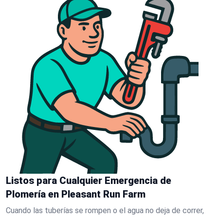
Listos para Cualquier Emergencia de
Plomería en Pleasant Run Farm
Cuando las tuberías se rompen o el agua no deja de correr,