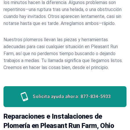
los minutos hacen la diferencia. Algunos problemas son
repentinos—una ruptura tras una helada, o una obstrucción
cuando hay invitados. Otros aparecen lentamente, casi sin
notarse hasta que es tarde. Arreglamos ambos—rápido.
Nuestros plomeros llevan las piezas y herramientas
adecuadas para casi cualquier situación en Pleasant Run
Farm, así que no perdemos tiempo buscando o dejando
trabajos a medias. Tu llamada significa que llegamos listos.
Creemos en hacer las cosas bien, desde el principio.
Solicita ayuda ahora:
877-834-5933
Reparaciones e Instalaciones de
Plomería en Pleasant Run Farm, Ohio