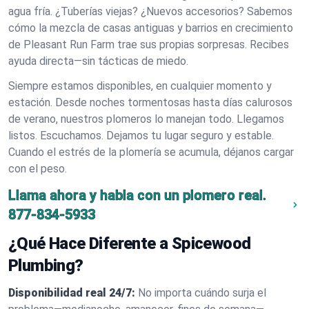
agua fría. ¿Tuberías viejas? ¿Nuevos accesorios? Sabemos
cómo la mezcla de casas antiguas y barrios en crecimiento
de Pleasant Run Farm trae sus propias sorpresas. Recibes
ayuda directa—sin tácticas de miedo.
Siempre estamos disponibles, en cualquier momento y
estación. Desde noches tormentosas hasta días calurosos
de verano, nuestros plomeros lo manejan todo. Llegamos
listos. Escuchamos. Dejamos tu lugar seguro y estable.
Cuando el estrés de la plomería se acumula, déjanos cargar
con el peso.
Llama ahora y habla con un plomero real.
877-834-5933
¿Qué Hace Diferente a Spicewood
Plumbing?
Disponibilidad real 24/7:
No importa cuándo surja el