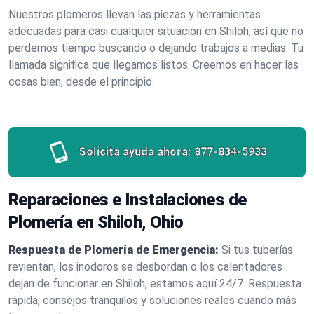
Nuestros plomeros llevan las piezas y herramientas
adecuadas para casi cualquier situación en Shiloh, así que no
perdemos tiempo buscando o dejando trabajos a medias. Tu
llamada significa que llegamos listos. Creemos en hacer las
cosas bien, desde el principio.
Solicita ayuda ahora:
877-834-5933
Reparaciones e Instalaciones de
Plomería en Shiloh, Ohio
Respuesta de Plomería de Emergencia:
Si tus tuberías
revientan, los inodoros se desbordan o los calentadores
dejan de funcionar en Shiloh, estamos aquí 24/7. Respuesta
rápida, consejos tranquilos y soluciones reales cuando más