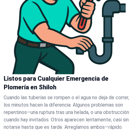
Listos para Cualquier Emergencia de
Plomería en Shiloh
Cuando las tuberías se rompen o el agua no deja de correr,
los minutos hacen la diferencia. Algunos problemas son
repentinos—una ruptura tras una helada, o una obstrucción
cuando hay invitados. Otros aparecen lentamente, casi sin
notarse hasta que es tarde. Arreglamos ambos—rápido.