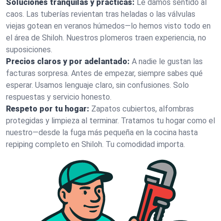
Soluciones tranquilas y prácticas:
Le damos sentido al
caos. Las tuberías revientan tras heladas o las válvulas
viejas gotean en veranos húmedos—lo hemos visto todo en
el área de Shiloh. Nuestros plomeros traen experiencia, no
suposiciones.
Precios claros y por adelantado:
A nadie le gustan las
facturas sorpresa. Antes de empezar, siempre sabes qué
esperar. Usamos lenguaje claro, sin confusiones. Solo
respuestas y servicio honesto.
Respeto por tu hogar:
Zapatos cubiertos, alfombras
protegidas y limpieza al terminar. Tratamos tu hogar como el
nuestro—desde la fuga más pequeña en la cocina hasta
repiping completo en Shiloh. Tu comodidad importa.