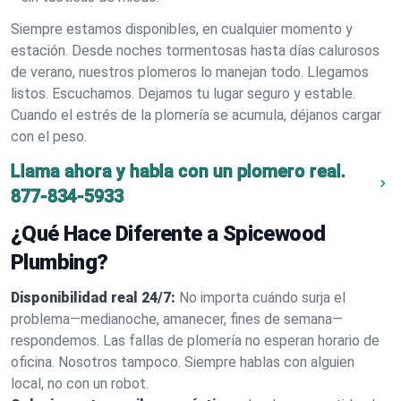
Siempre estamos disponibles, en cualquier momento y
estación. Desde noches tormentosas hasta días calurosos
de verano, nuestros plomeros lo manejan todo. Llegamos
listos. Escuchamos. Dejamos tu lugar seguro y estable.
Cuando el estrés de la plomería se acumula, déjanos cargar
con el peso.
Llama ahora y habla con un plomero real.
877-834-5933
¿Qué Hace Diferente a Spicewood
Plumbing?
Disponibilidad real 24/7:
No importa cuándo surja el
problema—medianoche, amanecer, fines de semana—
respondemos. Las fallas de plomería no esperan horario de
oficina. Nosotros tampoco. Siempre hablas con alguien
local, no con un robot.