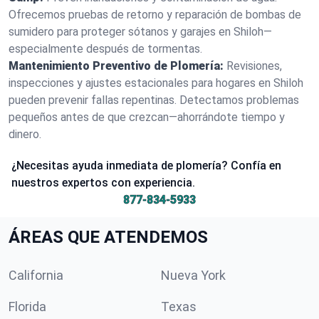
Ofrecemos pruebas de retorno y reparación de bombas de
sumidero para proteger sótanos y garajes en Shiloh—
especialmente después de tormentas.
Mantenimiento Preventivo de Plomería:
Revisiones,
inspecciones y ajustes estacionales para hogares en Shiloh
pueden prevenir fallas repentinas. Detectamos problemas
pequeños antes de que crezcan—ahorrándote tiempo y
dinero.
¿Necesitas ayuda inmediata de plomería? Confía en
nuestros expertos con experiencia.
877-834-5933
ÁREAS QUE ATENDEMOS
California
Nueva York
Florida
Texas