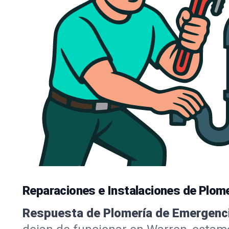
Reparaciones e Instalaciones de Plome
Respuesta de Plomería de Emergenci