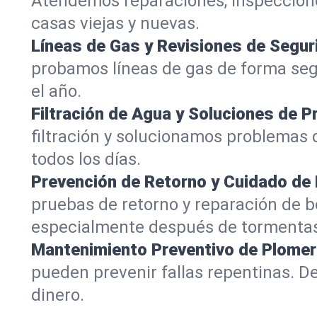
Atendemos reparaciones, inspeccione
casas viejas y nuevas.
Líneas de Gas y Revisiones de Segur
probamos líneas de gas de forma segu
el año.
Filtración de Agua y Soluciones de P
filtración y solucionamos problemas d
todos los días.
Prevención de Retorno y Cuidado d
pruebas de retorno y reparación de 
especialmente después de tormenta
Mantenimiento Preventivo de Plomer
pueden prevenir fallas repentinas.
dinero.