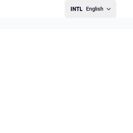
English