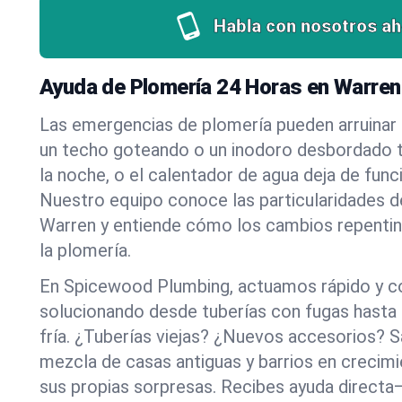
Habla con nosotros ah
Ayuda de Plomería 24 Horas en Warren
Las emergencias de plomería pueden arruinar u
un techo goteando o un inodoro desbordado t
la noche, o el calentador de agua deja de funci
Nuestro equipo conoce las particularidades d
Warren y entiende cómo los cambios repentin
la plomería.
En Spicewood Plumbing, actuamos rápido y c
solucionando desde tuberías con fugas hasta
fría. ¿Tuberías viejas? ¿Nuevos accesorios?
mezcla de casas antiguas y barrios en crecim
sus propias sorpresas. Recibes ayuda directa—