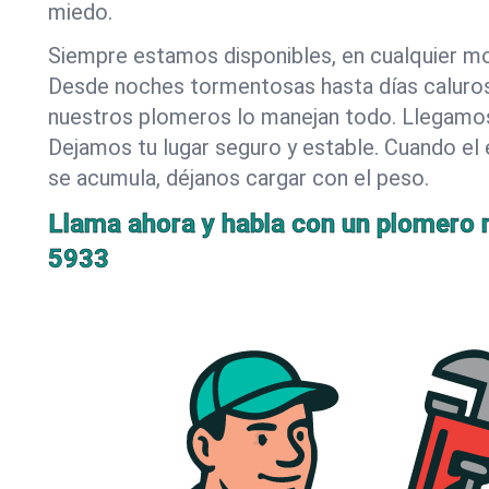
miedo.
Siempre estamos disponibles, en cualquier m
Desde noches tormentosas hasta días caluro
nuestros plomeros lo manejan todo. Llegamos
Dejamos tu lugar seguro y estable. Cuando el 
se acumula, déjanos cargar con el peso.
Llama ahora y habla con un plomero r
5933