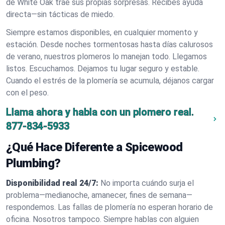
de White Oak trae sus propias sorpresas. Recibes ayuda
directa—sin tácticas de miedo.
Siempre estamos disponibles, en cualquier momento y
estación. Desde noches tormentosas hasta días calurosos
de verano, nuestros plomeros lo manejan todo. Llegamos
listos. Escuchamos. Dejamos tu lugar seguro y estable.
Cuando el estrés de la plomería se acumula, déjanos cargar
con el peso.
Llama ahora y habla con un plomero real.
877-834-5933
¿Qué Hace Diferente a Spicewood
Plumbing?
Disponibilidad real 24/7:
No importa cuándo surja el
problema—medianoche, amanecer, fines de semana—
respondemos. Las fallas de plomería no esperan horario de
oficina. Nosotros tampoco. Siempre hablas con alguien