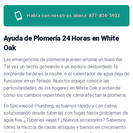
Habla con nosotros ahora:
877-834-5933
Ayuda de Plomería 24 Horas en White
Oak
Las emergencias de plomería pueden arruinar un buen día.
Tal vez un techo goteando o un inodoro desbordado te
sorprende tarde en la noche, o el calentador de agua deja de
funcionar en un feriado. Nuestro equipo conoce las
particularidades de los hogares en White Oak y entiende
cómo los cambios repentinos de clima afectan la plomería.
En Spicewood Plumbing, actuamos rápido y con calma,
solucionando desde tuberías con fugas hasta problemas de
agua fría. ¿Tuberías viejas? ¿Nuevos accesorios? Sabemos
cómo la mezcla de casas antiguas y barrios en crecimiento