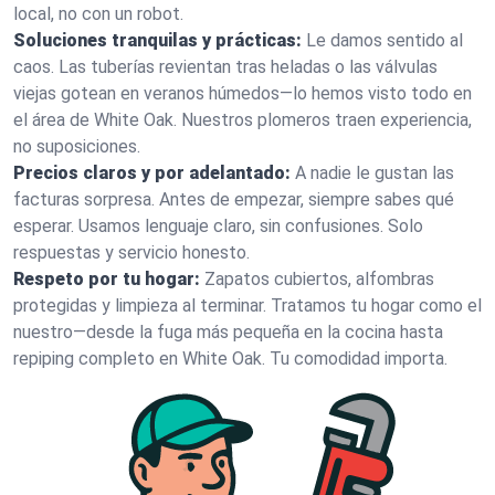
local, no con un robot.
Soluciones tranquilas y prácticas:
Le damos sentido al
caos. Las tuberías revientan tras heladas o las válvulas
viejas gotean en veranos húmedos—lo hemos visto todo en
el área de White Oak. Nuestros plomeros traen experiencia,
no suposiciones.
Precios claros y por adelantado:
A nadie le gustan las
facturas sorpresa. Antes de empezar, siempre sabes qué
esperar. Usamos lenguaje claro, sin confusiones. Solo
respuestas y servicio honesto.
Respeto por tu hogar:
Zapatos cubiertos, alfombras
protegidas y limpieza al terminar. Tratamos tu hogar como el
nuestro—desde la fuga más pequeña en la cocina hasta
repiping completo en White Oak. Tu comodidad importa.