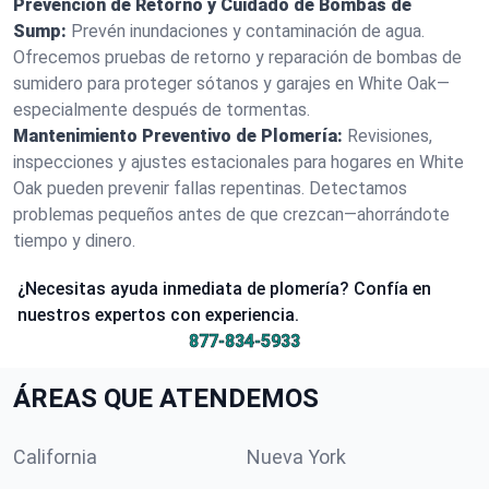
Prevención de Retorno y Cuidado de Bombas de
Sump:
Prevén inundaciones y contaminación de agua.
Ofrecemos pruebas de retorno y reparación de bombas de
sumidero para proteger sótanos y garajes en White Oak—
especialmente después de tormentas.
Mantenimiento Preventivo de Plomería:
Revisiones,
inspecciones y ajustes estacionales para hogares en White
Oak pueden prevenir fallas repentinas. Detectamos
problemas pequeños antes de que crezcan—ahorrándote
tiempo y dinero.
¿Necesitas ayuda inmediata de plomería? Confía en
nuestros expertos con experiencia.
877-834-5933
ÁREAS QUE ATENDEMOS
California
Nueva York