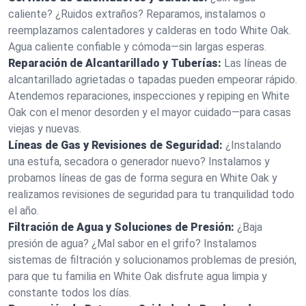
caliente? ¿Ruidos extraños? Reparamos, instalamos o
reemplazamos calentadores y calderas en todo White Oak.
Agua caliente confiable y cómoda—sin largas esperas.
Reparación de Alcantarillado y Tuberías:
Las líneas de
alcantarillado agrietadas o tapadas pueden empeorar rápido.
Atendemos reparaciones, inspecciones y repiping en White
Oak con el menor desorden y el mayor cuidado—para casas
viejas y nuevas.
Líneas de Gas y Revisiones de Seguridad:
¿Instalando
una estufa, secadora o generador nuevo? Instalamos y
probamos líneas de gas de forma segura en White Oak y
realizamos revisiones de seguridad para tu tranquilidad todo
el año.
Filtración de Agua y Soluciones de Presión:
¿Baja
presión de agua? ¿Mal sabor en el grifo? Instalamos
sistemas de filtración y solucionamos problemas de presión,
para que tu familia en White Oak disfrute agua limpia y
constante todos los días.