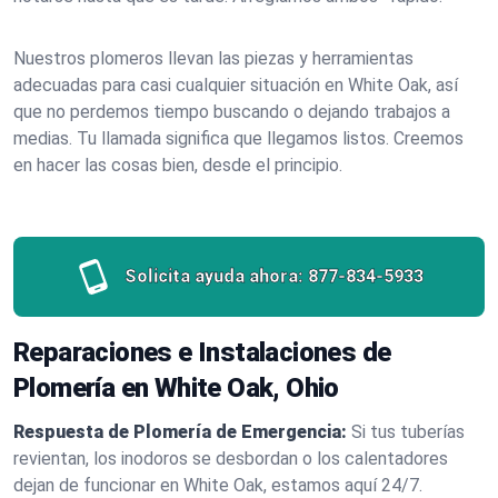
Nuestros plomeros llevan las piezas y herramientas
adecuadas para casi cualquier situación en White Oak, así
que no perdemos tiempo buscando o dejando trabajos a
medias. Tu llamada significa que llegamos listos. Creemos
en hacer las cosas bien, desde el principio.
Solicita ayuda ahora:
877-834-5933
Reparaciones e Instalaciones de
Plomería en White Oak, Ohio
Respuesta de Plomería de Emergencia:
Si tus tuberías
revientan, los inodoros se desbordan o los calentadores
dejan de funcionar en White Oak, estamos aquí 24/7.