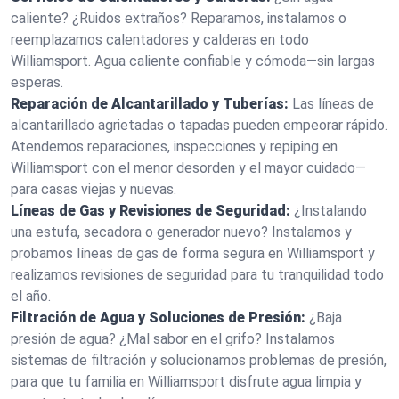
caliente? ¿Ruidos extraños? Reparamos, instalamos o
reemplazamos calentadores y calderas en todo
Williamsport. Agua caliente confiable y cómoda—sin largas
esperas.
Reparación de Alcantarillado y Tuberías:
Las líneas de
alcantarillado agrietadas o tapadas pueden empeorar rápido.
Atendemos reparaciones, inspecciones y repiping en
Williamsport con el menor desorden y el mayor cuidado—
para casas viejas y nuevas.
Líneas de Gas y Revisiones de Seguridad:
¿Instalando
una estufa, secadora o generador nuevo? Instalamos y
probamos líneas de gas de forma segura en Williamsport y
realizamos revisiones de seguridad para tu tranquilidad todo
el año.
Filtración de Agua y Soluciones de Presión:
¿Baja
presión de agua? ¿Mal sabor en el grifo? Instalamos
sistemas de filtración y solucionamos problemas de presión,
para que tu familia en Williamsport disfrute agua limpia y