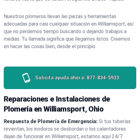
Nuestros plomeros llevan las piezas y herramientas
adecuadas para casi cualquier situación en Williamsport, así
que no perdemos tiempo buscando o dejando trabajos a
medias. Tu llamada significa que llegamos listos. Creemos
en hacer las cosas bien, desde el principio.
Solicita ayuda ahora:
877-834-5933
Reparaciones e Instalaciones de
Plomería en Williamsport, Ohio
Respuesta de Plomería de Emergencia:
Si tus tuberías
revientan, los inodoros se desbordan o los calentadores
dejan de funcionar en Williamsport, estamos aquí 24/7.