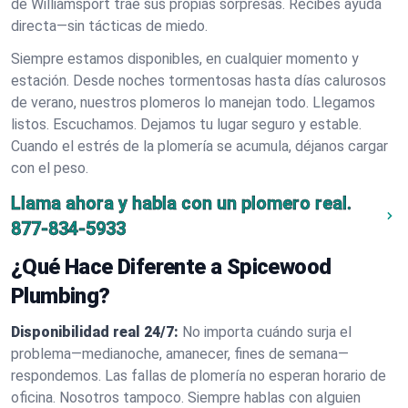
de Williamsport trae sus propias sorpresas. Recibes ayuda
directa—sin tácticas de miedo.
Siempre estamos disponibles, en cualquier momento y
estación. Desde noches tormentosas hasta días calurosos
de verano, nuestros plomeros lo manejan todo. Llegamos
listos. Escuchamos. Dejamos tu lugar seguro y estable.
Cuando el estrés de la plomería se acumula, déjanos cargar
con el peso.
Llama ahora y habla con un plomero real.
877-834-5933
¿Qué Hace Diferente a Spicewood
Plumbing?
Disponibilidad real 24/7:
No importa cuándo surja el
problema—medianoche, amanecer, fines de semana—
respondemos. Las fallas de plomería no esperan horario de
oficina. Nosotros tampoco. Siempre hablas con alguien