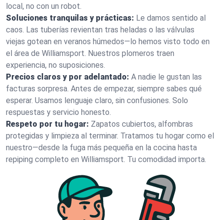
local, no con un robot.
Soluciones tranquilas y prácticas:
Le damos sentido al
caos. Las tuberías revientan tras heladas o las válvulas
viejas gotean en veranos húmedos—lo hemos visto todo en
el área de Williamsport. Nuestros plomeros traen
experiencia, no suposiciones.
Precios claros y por adelantado:
A nadie le gustan las
facturas sorpresa. Antes de empezar, siempre sabes qué
esperar. Usamos lenguaje claro, sin confusiones. Solo
respuestas y servicio honesto.
Respeto por tu hogar:
Zapatos cubiertos, alfombras
protegidas y limpieza al terminar. Tratamos tu hogar como el
nuestro—desde la fuga más pequeña en la cocina hasta
repiping completo en Williamsport. Tu comodidad importa.