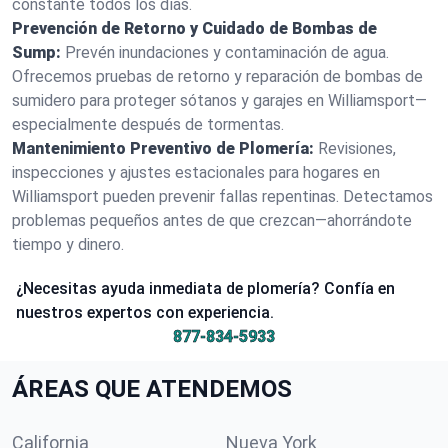
constante todos los días.
Prevención de Retorno y Cuidado de Bombas de
Sump:
Prevén inundaciones y contaminación de agua.
Ofrecemos pruebas de retorno y reparación de bombas de
sumidero para proteger sótanos y garajes en Williamsport—
especialmente después de tormentas.
Mantenimiento Preventivo de Plomería:
Revisiones,
inspecciones y ajustes estacionales para hogares en
Williamsport pueden prevenir fallas repentinas. Detectamos
problemas pequeños antes de que crezcan—ahorrándote
tiempo y dinero.
¿Necesitas ayuda inmediata de plomería? Confía en
nuestros expertos con experiencia.
877-834-5933
ÁREAS QUE ATENDEMOS
California
Nueva York