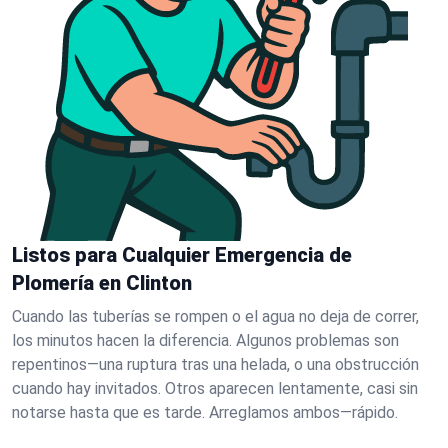
Listos para Cualquier Emergencia de
Plomería en Clinton
Cuando las tuberías se rompen o el agua no deja de correr,
los minutos hacen la diferencia. Algunos problemas son
repentinos—una ruptura tras una helada, o una obstrucción
cuando hay invitados. Otros aparecen lentamente, casi sin
notarse hasta que es tarde. Arreglamos ambos—rápido.