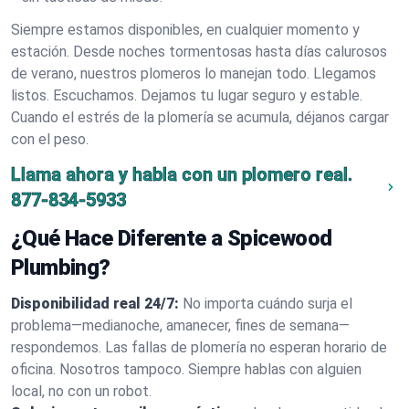
Siempre estamos disponibles, en cualquier momento y
estación. Desde noches tormentosas hasta días calurosos
de verano, nuestros plomeros lo manejan todo. Llegamos
listos. Escuchamos. Dejamos tu lugar seguro y estable.
Cuando el estrés de la plomería se acumula, déjanos cargar
con el peso.
Llama ahora y habla con un plomero real.
877-834-5933
¿Qué Hace Diferente a Spicewood
Plumbing?
Disponibilidad real 24/7:
No importa cuándo surja el
problema—medianoche, amanecer, fines de semana—
respondemos. Las fallas de plomería no esperan horario de
oficina. Nosotros tampoco. Siempre hablas con alguien
local, no con un robot.