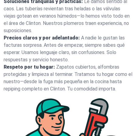
Soluciones tranquilas y prácticas:
Le damos sentido al
caos. Las tuberías revientan tras heladas o las válvulas
viejas gotean en veranos húmedos—lo hemos visto todo en
el área de Clinton. Nuestros plomeros traen experiencia, no
suposiciones.
Precios claros y por adelantado:
A nadie le gustan las
facturas sorpresa. Antes de empezar, siempre sabes qué
esperar. Usamos lenguaje claro, sin confusiones. Solo
respuestas y servicio honesto.
Respeto por tu hogar:
Zapatos cubiertos, alfombras
protegidas y limpieza al terminar. Tratamos tu hogar como el
nuestro—desde la fuga más pequeña en la cocina hasta
repiping completo en Clinton. Tu comodidad importa.