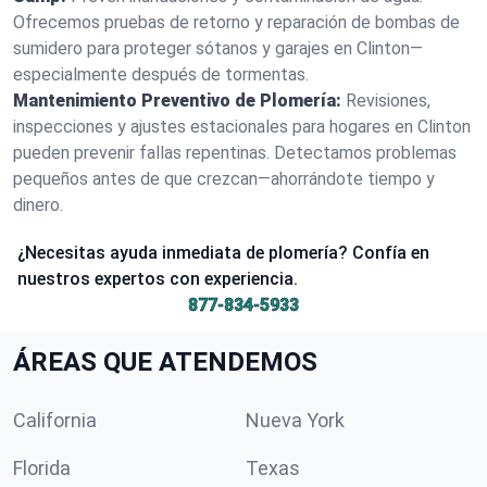
Ofrecemos pruebas de retorno y reparación de bombas de
sumidero para proteger sótanos y garajes en Clinton—
especialmente después de tormentas.
Mantenimiento Preventivo de Plomería:
Revisiones,
inspecciones y ajustes estacionales para hogares en Clinton
pueden prevenir fallas repentinas. Detectamos problemas
pequeños antes de que crezcan—ahorrándote tiempo y
dinero.
¿Necesitas ayuda inmediata de plomería? Confía en
nuestros expertos con experiencia.
877-834-5933
ÁREAS QUE ATENDEMOS
California
Nueva York
Florida
Texas