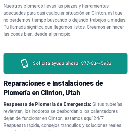
Nuestros plomeros llevan las piezas y herramientas
adecuadas para casi cualquier situación en Clinton, así que
no perdemos tiempo buscando o dejando trabajos a medias.
Tu llamada significa que llegamos listos. Creemos en hacer
las cosas bien, desde el principio.
Solicita ayuda ahora:
877-834-5933
Reparaciones e Instalaciones de
Plomería en Clinton, Utah
Respuesta de Plomería de Emergencia:
Si tus tuberías
revientan, los inodoros se desbordan o los calentadores
dejan de funcionar en Clinton, estamos aquí 24/7.
Respuesta rápida, consejos tranquilos y soluciones reales